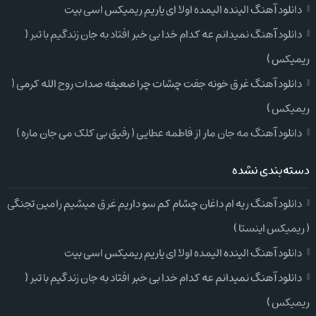
دانلود آهنگ الینده الیمده اولا ای یاریم ریمیکس اسی بیت
دانلود آهنگ نمیدانم عه کدام خدا بی خبر افتاد به جان زندگیم با تبر (
ریمیکس )
دانلود آهنگ غرق خونه جفت چشات چرا ضعیفه صدات روح الله کرمی (
ریمیکس )
دانلود آهنگ مه جان مار از فاطمه عطایی ( رفیق بی کلک می جان ماره )
دسته‌بندی نشده
دانلود آهنگ ریه ام داغان چشام کم سو داریم غرق میشیم رامین تجنگی
( ریمیکس اینستا )
دانلود آهنگ الینده الیمده اولا ای یاریم ریمیکس اسی بیت
دانلود آهنگ نمیدانم عه کدام خدا بی خبر افتاد به جان زندگیم با تبر (
ریمیکس )