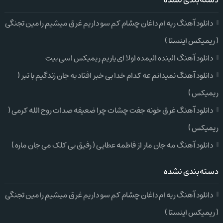
دسته‌بندی نشده
دانلود آهنگ ریه ام داغان چشام کم سو داریم غرق میشیم رامین تجنگی
( ریمیکس اینستا )
دانلود آهنگ الینده الیمده اولا ای یاریم ریمیکس اسی بیت
دانلود آهنگ نمیدانم عه کدام خدا بی خبر افتاد به جان زندگیم با تبر (
ریمیکس )
دانلود آهنگ غرق خونه جفت چشات چرا ضعیفه صدات روح الله کرمی (
ریمیکس )
دانلود آهنگ مه جان مار از فاطمه عطایی ( رفیق بی کلک می جان ماره )
دسته‌بندی نشده
دانلود آهنگ ریه ام داغان چشام کم سو داریم غرق میشیم رامین تجنگی
( ریمیکس اینستا )