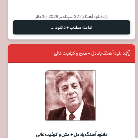
دانلود آهنگ
22 سپتامبر 2023
0 نظر
ادامه مطلب + دانلود ...
دانلود آهنگ یاد دل + متن و کیفیت عالی
دانلود آهنگ یاد دل + متن و کیفیت عالی