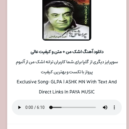
دانلود آهنگ اشک من + متن و کیفیت عالی
سوپرایز دیگری از گلپا برای شما کاربران ترانه اشک من از آلبوم
پرواز با تکست و بهترین کیفیت
Exclusive Song: GLPA | ASHK MN With Text And
Direct Links In PAYA MUSIC