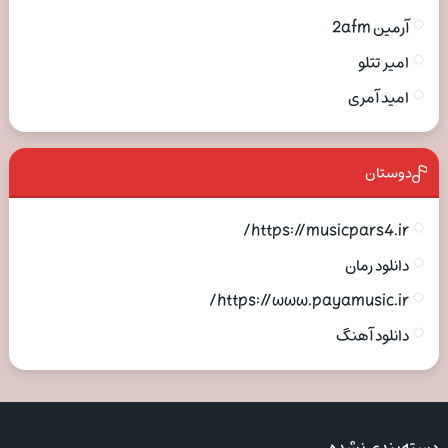
آرمین 2afm
امیر تتلو
امید آمری
دوستان
https://musicpars4.ir/
دانلود رمان
https://www.payamusic.ir/
دانلود آهنگ