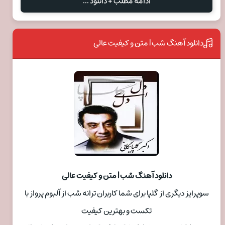
ادامه مطلب + دانلود ...
دانلود آهنگ شب | متن و کیفیت عالی
دانلود آهنگ شب | متن و کیفیت عالی
سوپرایز دیگری از گلپا برای شما کاربران ترانه شب از آلبوم پرواز با
تکست و بهترین کیفیت