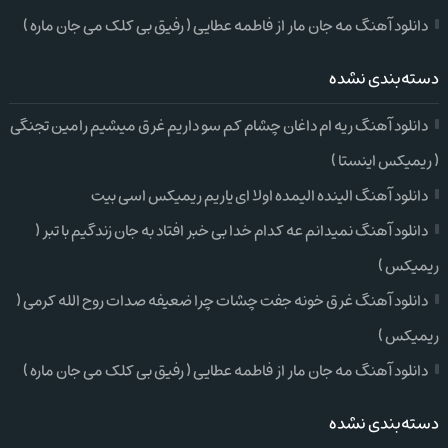
دانلود آهنگ مه جان مار از فاطمه عطایی ( رفیق بی کلک می جان ماره )
دسته‌بندی نشده
دانلود آهنگ ریه ام داغان چشام کم سو داریم غرق میشیم رامین تجنگی
( ریمیکس اینستا )
دانلود آهنگ الینده الیمده اولا ای یاریم ریمیکس اسی بیت
دانلود آهنگ نمیدانم عه کدام خدا بی خبر افتاد به جان زندگیم با تبر (
ریمیکس )
دانلود آهنگ غرق خونه جفت چشات چرا ضعیفه صدات روح الله کرمی (
ریمیکس )
دانلود آهنگ مه جان مار از فاطمه عطایی ( رفیق بی کلک می جان ماره )
دسته‌بندی نشده