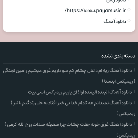
دانلود رمان
https://www.payamusic.ir/
دانلود آهنگ
دسته‌بندی نشده
دانلود آهنگ ریه ام داغان چشام کم سو داریم غرق میشیم رامین تجنگی
( ریمیکس اینستا )
دانلود آهنگ الینده الیمده اولا ای یاریم ریمیکس اسی بیت
دانلود آهنگ نمیدانم عه کدام خدا بی خبر افتاد به جان زندگیم با تبر (
ریمیکس )
دانلود آهنگ غرق خونه جفت چشات چرا ضعیفه صدات روح الله کرمی (
ریمیکس )