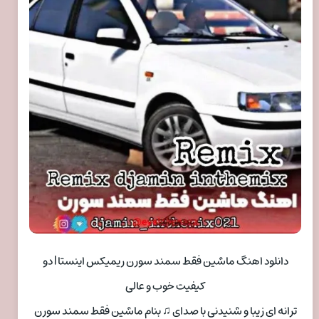
دانلود اهنگ ماشین فقط سمند سورن ریمیکس اینستا | دو
کیفیت خوب و عالی
ترانه ای زیبا و شنیدنی با صدای ♫ بنام ماشین فقط سمند سورن