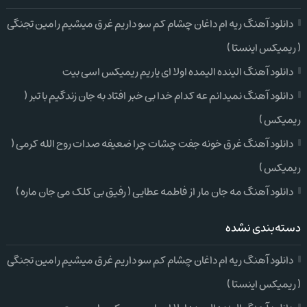
دانلود آهنگ ریه ام داغان چشام کم سو داریم غرق میشیم رامین تجنگی
( ریمیکس اینستا )
دانلود آهنگ الینده الیمده اولا ای یاریم ریمیکس اسی بیت
دانلود آهنگ نمیدانم عه کدام خدا بی خبر افتاد به جان زندگیم با تبر (
ریمیکس )
دانلود آهنگ غرق خونه جفت چشات چرا ضعیفه صدات روح الله کرمی (
ریمیکس )
دانلود آهنگ مه جان مار از فاطمه عطایی ( رفیق بی کلک می جان ماره )
دسته‌بندی نشده
دانلود آهنگ ریه ام داغان چشام کم سو داریم غرق میشیم رامین تجنگی
( ریمیکس اینستا )