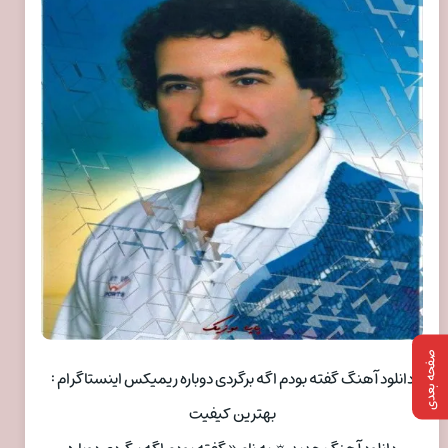
صفحه بعدی
دانلود آهنگ گفته بودم اگه برگردی دوباره ریمیکس اینستاگرام :
بهترین کیفیت