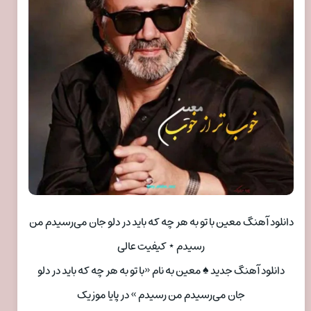
دانلود آهنگ معین با تو به هر چه که باید در دلو جان می‌رسیدم من
رسیدم ⋆ کیفیت عالی
دانلود آهنگ جدید ♠ معین به نام «با تو به هر چه که باید در دلو
جان می‌رسیدم من رسیدم » در پایا موزیک