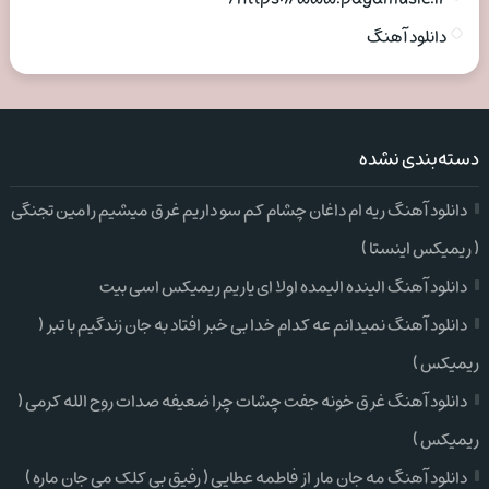
دانلود آهنگ
دسته‌بندی نشده
دانلود آهنگ ریه ام داغان چشام کم سو داریم غرق میشیم رامین تجنگی
( ریمیکس اینستا )
دانلود آهنگ الینده الیمده اولا ای یاریم ریمیکس اسی بیت
دانلود آهنگ نمیدانم عه کدام خدا بی خبر افتاد به جان زندگیم با تبر (
ریمیکس )
دانلود آهنگ غرق خونه جفت چشات چرا ضعیفه صدات روح الله کرمی (
ریمیکس )
دانلود آهنگ مه جان مار از فاطمه عطایی ( رفیق بی کلک می جان ماره )