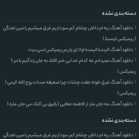
دسته‌بندی نشده
دانلود آهنگ ریه ام داغان چشام کم سو داریم غرق میشیم رامین تجنگی
( ریمیکس اینستا )
دانلود آهنگ الینده الیمده اولا ای یاریم ریمیکس اسی بیت
دانلود آهنگ نمیدانم عه کدام خدا بی خبر افتاد به جان زندگیم با تبر (
ریمیکس )
دانلود آهنگ غرق خونه جفت چشات چرا ضعیفه صدات روح الله کرمی (
ریمیکس )
دانلود آهنگ مه جان مار از فاطمه عطایی ( رفیق بی کلک می جان ماره )
دسته‌بندی نشده
دانلود آهنگ ریه ام داغان چشام کم سو داریم غرق میشیم رامین تجنگی