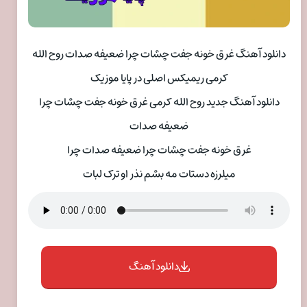
دانلود آهنگ غرق خونه جفت چشات چرا ضعیفه صدات روح الله
کرمی ریمیکس اصلی در پایا موزیک
دانلود آهنگ جدید روح الله کرمی غرق خونه جفت چشات چرا
ضعیفه صدات
غرق خونه جفت چشات چرا ضعیفه صدات چرا
میلرزه دستات مه بشم نذر او ترک لبات
دانلود آهنگ