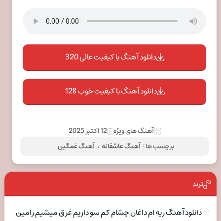
دانلود آهنگ با کیفیت عالی 320
دانلود آهنگ با کیفیت خوب 128
آهنگ های ویژه
12 اکتبر 2025
برچسب ها :
آهنگ عاشقانه
،
آهنگ غمگین
ترند
دانلود آهنگ ریه ام داغان چشام کم سو داریم غرق میشیم رامین