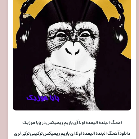
اهنگ الینده الیمده اولا آی یاریم ریمیکس در پایا موزیک
دانلود آهنگ الینده الیمده اولا ای یاریم ریمیکس ترکیبی ترکی لری