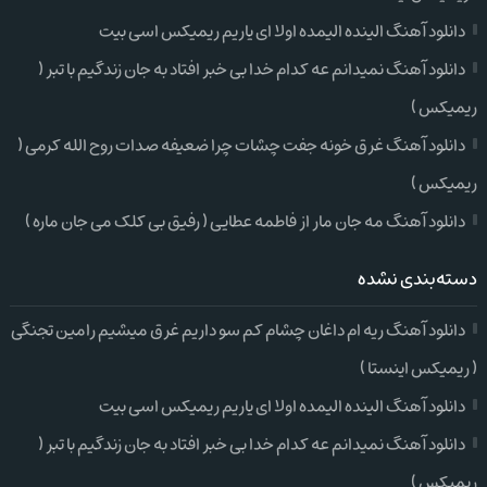
دانلود آهنگ الینده الیمده اولا ای یاریم ریمیکس اسی بیت
دانلود آهنگ نمیدانم عه کدام خدا بی خبر افتاد به جان زندگیم با تبر (
ریمیکس )
دانلود آهنگ غرق خونه جفت چشات چرا ضعیفه صدات روح الله کرمی (
ریمیکس )
دانلود آهنگ مه جان مار از فاطمه عطایی ( رفیق بی کلک می جان ماره )
دسته‌بندی نشده
دانلود آهنگ ریه ام داغان چشام کم سو داریم غرق میشیم رامین تجنگی
( ریمیکس اینستا )
دانلود آهنگ الینده الیمده اولا ای یاریم ریمیکس اسی بیت
دانلود آهنگ نمیدانم عه کدام خدا بی خبر افتاد به جان زندگیم با تبر (
ریمیکس )