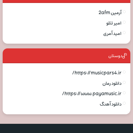
آرمین 2afm
امیر تتلو
امید آمری
دوستان
https://musicpars4.ir/
دانلود رمان
https://www.payamusic.ir/
دانلود آهنگ