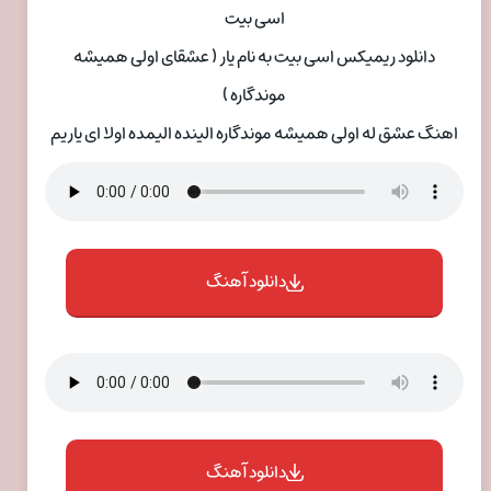
اسی بیت
دانلود ریمیکس اسی بیت به نام یار ( عشقای اولی همیشه
موندگاره )
اهنگ عشق له اولی همیشه موندگاره الینده الیمده اولا ای یاریم
دانلود آهنگ
دانلود آهنگ