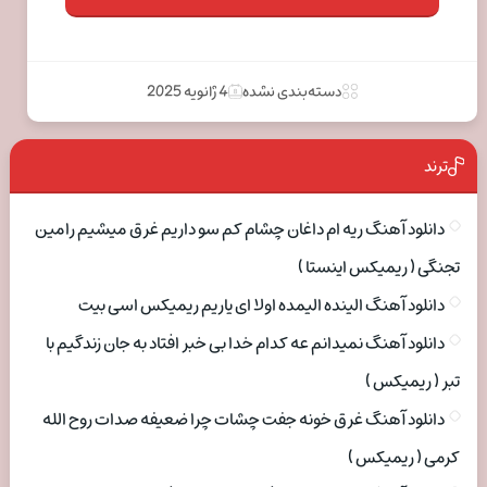
دسته‌بندی نشده
4 ژانویه 2025
ترند
دانلود آهنگ ریه ام داغان چشام کم سو داریم غرق میشیم رامین
تجنگی ( ریمیکس اینستا )
دانلود آهنگ الینده الیمده اولا ای یاریم ریمیکس اسی بیت
دانلود آهنگ نمیدانم عه کدام خدا بی خبر افتاد به جان زندگیم با
تبر ( ریمیکس )
دانلود آهنگ غرق خونه جفت چشات چرا ضعیفه صدات روح الله
کرمی ( ریمیکس )