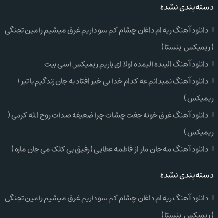
دسته‌بندی نشده
دانلود آهنگ ریه ام داغان چشام کم سو داریم غرق میشیم رامین تجنگی
( ریمیکس اینستا )
دانلود آهنگ الینده الیمده اولا ای یاریم ریمیکس اسی بیت
دانلود آهنگ نمیدانم عه کدام خدا بی خبر افتاد به جان زندگیم با تبر (
ریمیکس )
دانلود آهنگ غرق خونه جفت چشات چرا ضعیفه صدات روح الله کرمی (
ریمیکس )
دانلود آهنگ مه جان مار از فاطمه عطایی ( رفیق بی کلک می جان ماره )
دسته‌بندی نشده
دانلود آهنگ ریه ام داغان چشام کم سو داریم غرق میشیم رامین تجنگی
( ریمیکس اینستا )