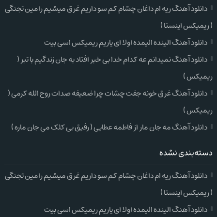
دانلود آهنگ ریه ام داغان چشام کم سو داریم غرق میشیم رامین تجنگی
( ریمیکس اینستا )
دانلود آهنگ الینده الیمده اولا ای یاریم ریمیکس اسی بیت
دانلود آهنگ نمیدانم عه کدام خدا بی خبر افتاد به جان زندگیم با تبر (
ریمیکس )
دانلود آهنگ غرق خونه جفت چشات چرا ضعیفه صدات روح الله کرمی (
ریمیکس )
دانلود آهنگ مه جان مار از فاطمه عطایی ( رفیق بی کلک می جان ماره )
دسته‌بندی نشده
دانلود آهنگ ریه ام داغان چشام کم سو داریم غرق میشیم رامین تجنگی
( ریمیکس اینستا )
دانلود آهنگ الینده الیمده اولا ای یاریم ریمیکس اسی بیت