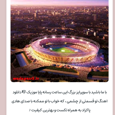
با ما باشید با سوپرایز بزرگ این ساعت رسانه پایا موزیک 🎼 دانلود
اهنگ تو قسمتی از چشمی ، که خواب با تو ممکنه با صدای هادی
پاکزاد به همراه تکست و بهترین کیفیت ♪