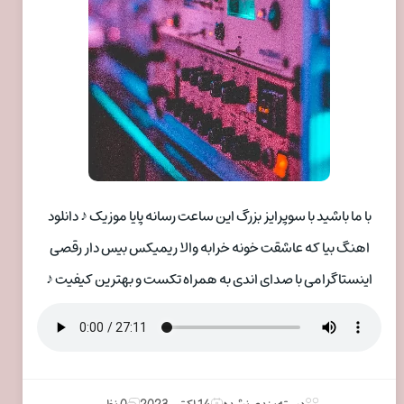
با ما باشید با سوپرایز بزرگ این ساعت رسانه پایا موزیک ♪ دانلود
اهنگ بیا که عاشقت خونه خرابه والا ریمیکس بیس دار رقصی
اینستاگرامی با صدای اندی به همراه تکست و بهترین کیفیت ♪