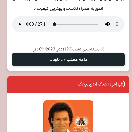
اندی به همراه تکست و بهترین کیفیت ♪
دسته‌بندی نشده
12 اکتبر 2023
0 نظر
ادامه مطلب + دانلود ...
دانلود آهنگ اندی پیچک