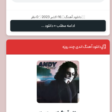
دانلود آهنگ
16 اکتبر 2023
0 نظر
ادامه مطلب + دانلود ...
دانلود آهنگ اندی چند روزه