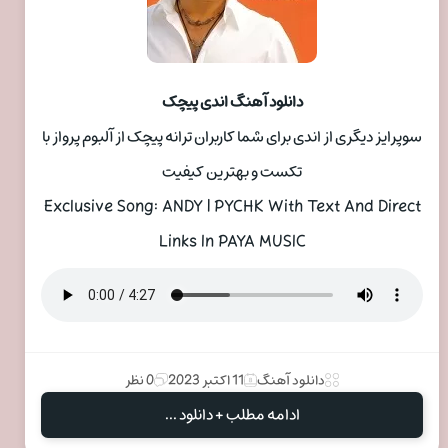
دانلود آهنگ اندی پیچک
سوپرایز دیگری از اندی برای شما کاربران ترانه پیچک از آلبوم پرواز با
تکست و بهترین کیفیت
Exclusive Song: ANDY | PYCHK With Text And Direct
Links In PAYA MUSIC
دانلود آهنگ
11 اکتبر 2023
0 نظر
ادامه مطلب + دانلود ...