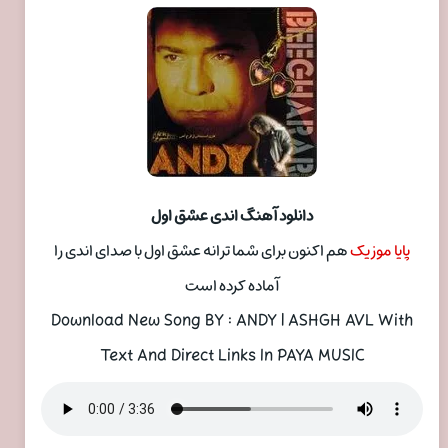
دانلود آهنگ اندی عشق اول
پایا موزیک
هم اکنون برای شما ترانه عشق اول با صدای اندی را
آماده کرده است
Download New Song BY : ANDY | ASHGH AVL With
Text And Direct Links In PAYA MUSIC