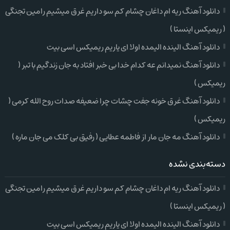
دانلود آهنگ ریه ام داغان چشام کم سو داریم غرق میشیم رامین تجنگی
( ریمیکس اینستا )
دانلود آهنگ الینده الیمده اولا ای یاریم ریمیکس اسی بیت
دانلود آهنگ نمیدانم عه کدام خدا بی خبر افتاد به جان زندگیم با تبر (
ریمیکس )
دانلود آهنگ غرق خونه جفت چشات چرا ضعیفه صدات روح الله کرمی (
ریمیکس )
دانلود آهنگ مه جان مار از فاطمه عطایی ( رفیق بی کلک می جان ماره )
دسته‌بندی نشده
دانلود آهنگ ریه ام داغان چشام کم سو داریم غرق میشیم رامین تجنگی
( ریمیکس اینستا )
دانلود آهنگ الینده الیمده اولا ای یاریم ریمیکس اسی بیت