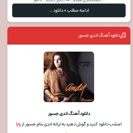
دسته‌بندی نشده
14 اکتبر 2023
0 نظر
ادامه مطلب + دانلود ...
دانلود آهنگ اندی جسور
دانلود آهنگ اندی جسور
امشب دانلود کنید و گوش دهید به ترانه اندی بنام جسور از
پایا