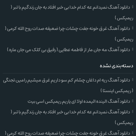
دانلود آهنگ نمیدانم عه کدام خدا بی خبر افتاد به جان زندگیم با تبر (
ریمیکس )
دانلود آهنگ غرق خونه جفت چشات چرا ضعیفه صدات روح الله کرمی (
ریمیکس )
دانلود آهنگ مه جان مار از فاطمه عطایی ( رفیق بی کلک می جان ماره )
دسته‌بندی نشده
دانلود آهنگ ریه ام داغان چشام کم سو داریم غرق میشیم رامین تجنگی
( ریمیکس اینستا )
دانلود آهنگ الینده الیمده اولا ای یاریم ریمیکس اسی بیت
دانلود آهنگ نمیدانم عه کدام خدا بی خبر افتاد به جان زندگیم با تبر (
ریمیکس )
دانلود آهنگ غرق خونه جفت چشات چرا ضعیفه صدات روح الله کرمی (