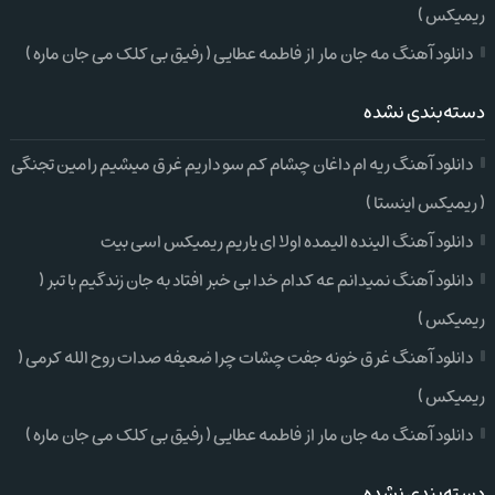
ریمیکس )
دانلود آهنگ مه جان مار از فاطمه عطایی ( رفیق بی کلک می جان ماره )
دسته‌بندی نشده
دانلود آهنگ ریه ام داغان چشام کم سو داریم غرق میشیم رامین تجنگی
( ریمیکس اینستا )
دانلود آهنگ الینده الیمده اولا ای یاریم ریمیکس اسی بیت
دانلود آهنگ نمیدانم عه کدام خدا بی خبر افتاد به جان زندگیم با تبر (
ریمیکس )
دانلود آهنگ غرق خونه جفت چشات چرا ضعیفه صدات روح الله کرمی (
ریمیکس )
دانلود آهنگ مه جان مار از فاطمه عطایی ( رفیق بی کلک می جان ماره )
دسته‌بندی نشده