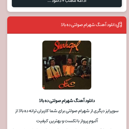
ادامه مطلب + دانلود ...
دانلود آهنگ شهرام صولتی ده بالا
دانلود آهنگ شهرام صولتی ده بالا
سوپرایز دیگری از شهرام صولتی برای شما کاربران ترانه ده بالا از
آلبوم پرواز با تکست و بهترین کیفیت