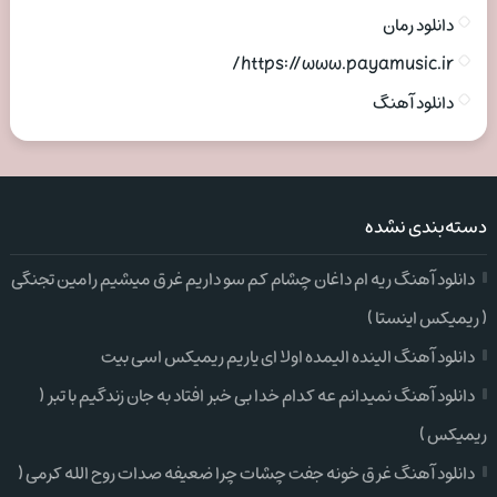
دانلود رمان
https://www.payamusic.ir/
دانلود آهنگ
دسته‌بندی نشده
دانلود آهنگ ریه ام داغان چشام کم سو داریم غرق میشیم رامین تجنگی
( ریمیکس اینستا )
دانلود آهنگ الینده الیمده اولا ای یاریم ریمیکس اسی بیت
دانلود آهنگ نمیدانم عه کدام خدا بی خبر افتاد به جان زندگیم با تبر (
ریمیکس )
دانلود آهنگ غرق خونه جفت چشات چرا ضعیفه صدات روح الله کرمی (