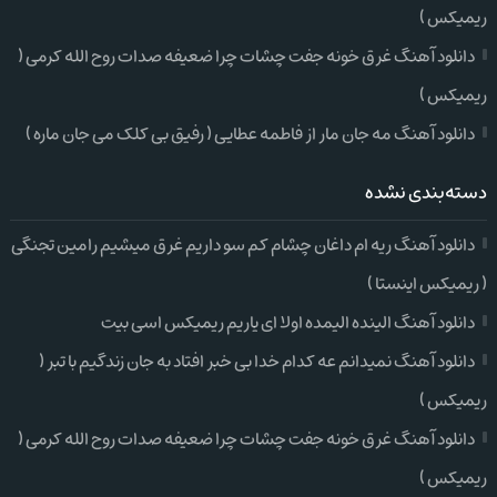
ریمیکس )
دانلود آهنگ غرق خونه جفت چشات چرا ضعیفه صدات روح الله کرمی (
ریمیکس )
دانلود آهنگ مه جان مار از فاطمه عطایی ( رفیق بی کلک می جان ماره )
دسته‌بندی نشده
دانلود آهنگ ریه ام داغان چشام کم سو داریم غرق میشیم رامین تجنگی
( ریمیکس اینستا )
دانلود آهنگ الینده الیمده اولا ای یاریم ریمیکس اسی بیت
دانلود آهنگ نمیدانم عه کدام خدا بی خبر افتاد به جان زندگیم با تبر (
ریمیکس )
دانلود آهنگ غرق خونه جفت چشات چرا ضعیفه صدات روح الله کرمی (
ریمیکس )