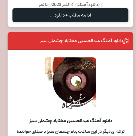
دانلود آهنگ
4 اکتبر 2023
0 نظر
ادامه مطلب + دانلود ...
دانلود آهنگ عبدالحسین مختاباد چشمان سبز
دانلود آهنگ عبدالحسین مختاباد چشمان سبز
ترانه ای دیگر در این ساعت بنام چشمان سبز با صدای خواننده