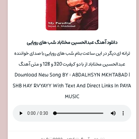
دانلود آهنگ عبدالحسین مختاباد شب های رویایی
ترانه ای دیگر در این ساعت بنام شب های رویایی با صدای خواننده
عبدالحسین مختاباد از با دو کیفیت 320 و 128 و متن آهنگ
Download New Song BY : ABDALHSYN MKHTABAD |
SHB HAY RVYAYY With Text And Direct Links In PAYA
MUSIC