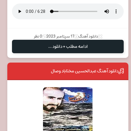
دانلود آهنگ
17 سپتامبر 2023
0 نظر
ادامه مطلب + دانلود ...
دانلود آهنگ عبدالحسین مختاباد وصال