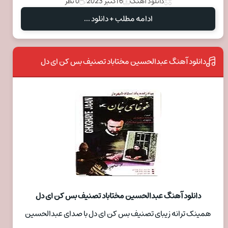
دانلود آهنگ
6 اکتبر 2023
0 نظر
ادامه مطلب + دانلود ...
دانلود آهنگ عبدالحسین مختاباد تصنیف بس کن ای دل
دانلود آهنگ عبدالحسین مختاباد تصنیف بس کن ای دل
همینک ترانه زیبای تصنیف بس کن ای دل با صدای عبدالحسین