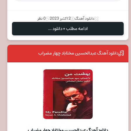
دانلود آهنگ
2 اکتبر 2023
0 نظر
ادامه مطلب + دانلود ...
دانلود آهنگ عبدالحسین مختاباد چهار مضراب
دانلود آهنگ عبدالحسین مختاباد چهار مضراب