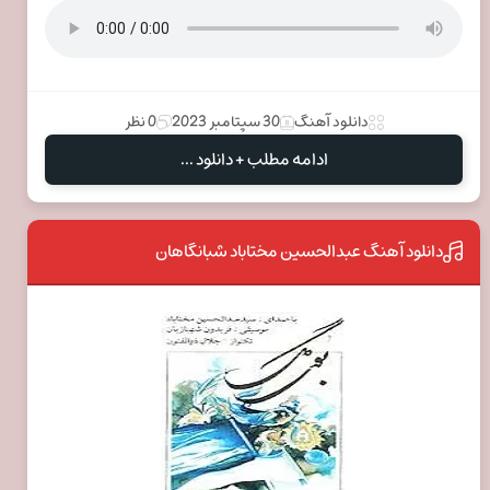
دانلود آهنگ
30 سپتامبر 2023
0 نظر
ادامه مطلب + دانلود ...
دانلود آهنگ عبدالحسین مختاباد شبانگاهان