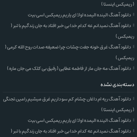
( ریمیکس اینستا )
دانلود آهنگ الینده الیمده اولا ای یاریم ریمیکس اسی بیت
دانلود آهنگ نمیدانم عه کدام خدا بی خبر افتاد به جان زندگیم با تبر (
ریمیکس )
دانلود آهنگ غرق خونه جفت چشات چرا ضعیفه صدات روح الله کرمی (
ریمیکس )
دانلود آهنگ مه جان مار از فاطمه عطایی ( رفیق بی کلک می جان ماره )
دسته‌بندی نشده
دانلود آهنگ ریه ام داغان چشام کم سو داریم غرق میشیم رامین تجنگی
( ریمیکس اینستا )
دانلود آهنگ الینده الیمده اولا ای یاریم ریمیکس اسی بیت
دانلود آهنگ نمیدانم عه کدام خدا بی خبر افتاد به جان زندگیم با تبر (