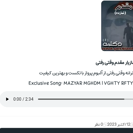
ازیار مقدم وقتی رفتی
ترانه وقتی رفتی از آلبوم پرواز با تکست و بهترین کیفیت
Exclusive Song: MAZYAR MGHDM | VGHTY RFTY W
12 اکتبر 2023
0 نظر