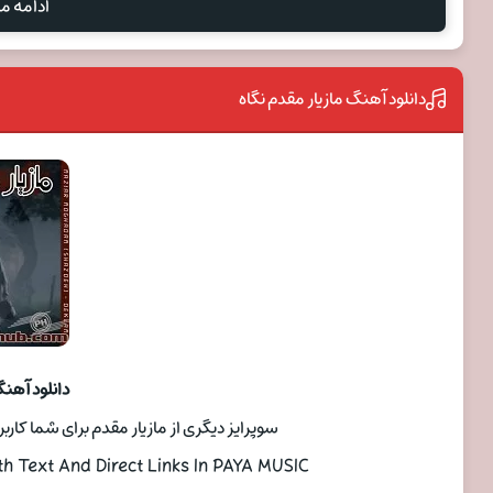
ادامه مط
دانلود آهنگ مازیار مقدم نگاه
دانلود آهنگ
سوپرایز دیگری از مازیار مقدم برای شما کاربرا
 Text And Direct Links In PAYA MUSIC