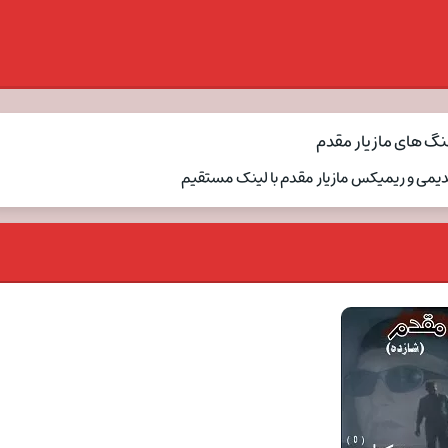
نگ های مازیار مقدم
دیمی و ریمیکس مازیار مقدم با لینک مستقیم