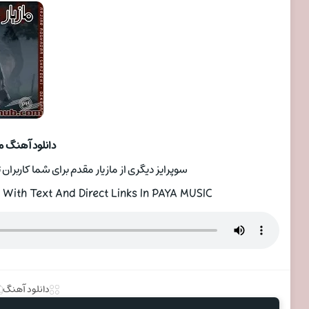
دانلود آهنگ م
سوپرایز دیگری از مازیار مقدم برای شما کاربران 
ith Text And Direct Links In PAYA MUSIC
دانلود آهنگ