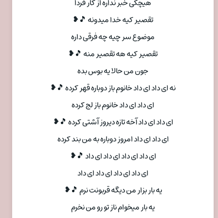
هیچکی خبر نداره از کار فردا
تقصیر کیه خدا میدونه 🎵❥
موضوع سر چیه چه فرقی داره
تقصیر کیه هه تقصیر منه 🎵❥
جون من حالا یه بوس بده
نه ای داد ای داد خانوم باز دوباره قهر کرده 🎵❥
ای داد ای داد خانوم باز لج کرده
ای داد ای داد آخه تازه دیروز آشتی کرده 🎵❥
ای داد ای داد امروز دوباره به من بند کرده
ای داد ای داد ای داد ای داد 🎵❥
ای داد ای داد ای داد ای داد
یه بار بزار من دیگه قربونت نرم 🎵❥
یه بار میخوام ناز تو رو من نخرم