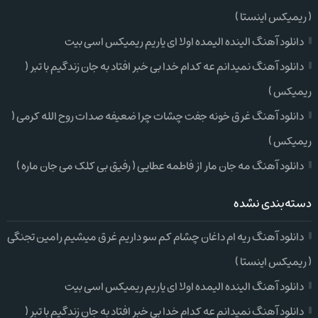
( ریمیکس اینستا )
دانلود آهنگ الینده الیمده اولا ای یاریم ریمیکس اسی بیت
دانلود آهنگ نمیدانم عه کدام خدا بی خبر افتاد به جان زندگیم با تبر (
ریمیکس )
دانلود آهنگ غرق خونه جفت چشات چرا ضعیفه صدات روح الله کرمی (
ریمیکس )
دانلود آهنگ مه جان مار از فاطمه عطایی ( رفیق بی کلک می جان ماره )
دسته‌بندی نشده
دانلود آهنگ ریه ام داغان چشام کم سو داریم غرق میشیم رامین تجنگی
( ریمیکس اینستا )
دانلود آهنگ الینده الیمده اولا ای یاریم ریمیکس اسی بیت
دانلود آهنگ نمیدانم عه کدام خدا بی خبر افتاد به جان زندگیم با تبر (