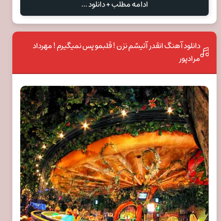
ادامه مطلب + دانلود ...
دانلود آهنگ انقدر آتیشم نزن ! قلبمو پس نمیگیرم ! مهرداد
مرادپور