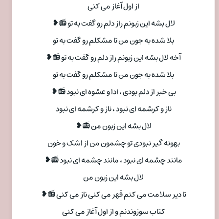
از اول آغاز می کنی
لال بشه این زبونم راز دلم رو گفت به تو 📻❥
بلا شده به جون من تا مشکلم رو گفت به تو
آخه لال بشه این زبونم راز دلم رو گفت به تو 📻❥
بلا شده به جون من تا مشکلم رو گفت به تو
بی خبر از دلم بودی ، ادا و عشوه ای نبود 📻❥
ناز و کرشمه ای نبود ، ناز و کرشمه ای نبود
لال بشه این زبون من 📻❥
بهونه گیر نبودی تو چشمون من از اشک و خون
مانند چشمه ای نبود ، مانند چشمه ای نبود 📻❥
لال بشه این زبون من
تا دیر سلامت می کنم قهر می کنی ناز می کنی 📻❥
کتاب سوزوندنم و از اول آغاز می کنی