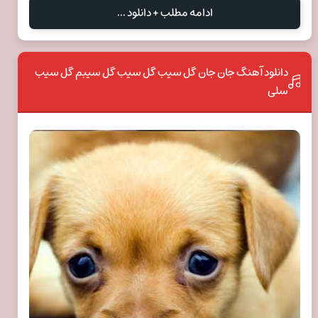
ادامه مطلب + دانلود ...
دانلود آهنگ جان جان گل سیب گل سیب گل سیبم گل سیب
سلی