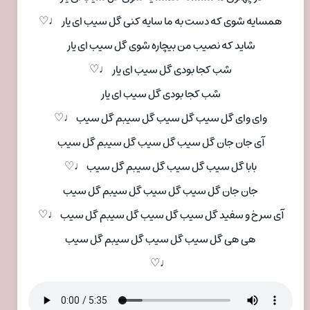
همسایه شوی که دست به ما سایه کنی گل سیب ای یار ♩♡
شاید که نصیب من بیچاره شوی گل سیب ای یار
شب کجا بودی گل سیب ای یار ♩♡
شب کجا بودی گل سیب ای یار
وای وای گل سیب گل سیب گل سیبم گل سیب ♩♡
آی جان جان گل سیب گل سیب گل سیبم گل سیب
بابا گل سیب گل سیب گل سیبم گل سیب ♩♡
جان جان گل سیب گل سیب گل سیبم گل سیب
آی سرخ و سفید گل سیب گل سیب گل سیبم گل سیب ♩♡
هی هی گل سیب گل سیب گل سیبم گل سیب
♩♡