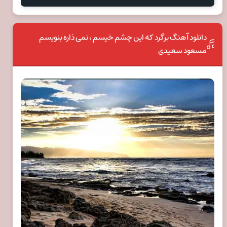
دانلود آهنگ برگرد که این چشم خیسم ، نمی ذاره بنویسم
مسعود سعیدی