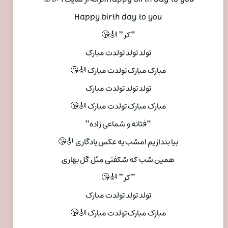
Happy birth day to you
“کر” 🎻😘
تولد تولد تولدت مبارک
مبارک مبارک تولدت مبارک 🎻😘
تولد تولد تولدت مبارک
مبارک مبارک تولدت مبارک 🎻😘
“فتانه و شماعی زاده”
بیا بندازیم امشب یه عکس یادگاری 🎻😘
همین شب که شکفتی مثل گل بهاری
“کر” 🎻😘
تولد تولد تولدت مبارک
مبارک مبارک تولدت مبارک 🎻😘