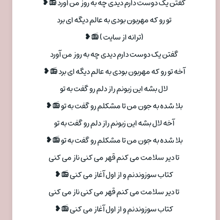
گفتن یک دوست دارم دیدی چه به روز من آورد 📻❥
تو رو که مهربون بودی به عالم دیگه ای برد
(ترانه از سایت ) 📻❥
گفتن یک دوست دارم دیدی چه به روز من آورد
آخه تو رو که مهربون بودی به عالم دیگه ای برد 📻❥
لال بشه این زبونم راز دلم رو گفت به تو
بلا شده به جون من تا مشکلم رو گفت به تو 📻❥
آخه لال بشه این زبونم راز دلم رو گفت به تو
بلا شده به جون من تا مشکلم رو گفت به تو 📻❥
تا دیر سلامت می کنم قهر می کنی ناز می کنی
کتاب سوزوندنم و از اول آغاز می کنی 📻❥
تا دیر سلامت می کنم قهر می کنی ناز می کنی
کتاب سوزوندنم و از اول آغاز می کنی 📻❥