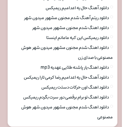
دانلود آهنگ حال یه اعدامیم ریمیکس
دانلود ریتم آهنگ شدم مجنون مشهور میدون شهر
دانلود اهنگ شدم مجنون مشهور میدون شهر
دانلود ریمیکس این کیه مامانم اینستا
دانلود اهنگ شدم مجنون مشهور میدون شهر هوش
مصنوعی با صدای زن
دانلود اهنگ یار پاشنه طلایی عهدیه mp3
دانلود آهنگ حال یه اعدامیم رضا کرمی تارا ریمیکس
دانلود اهنگ اون حرکات دستت ریمیکس
دانلود اهنگ تو برام برقصی دور سرت بگردم ریمیکس
دانلود اهنگ شدم مجنون مشهور میدون شهر هوش
مصنوعی