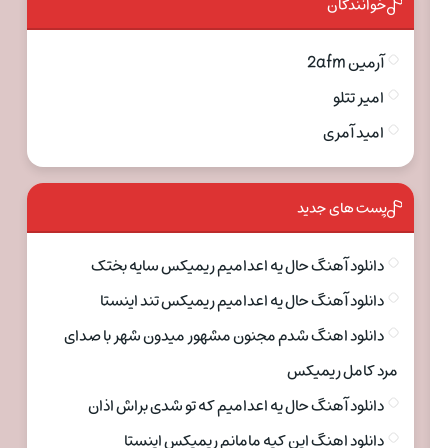
خوانندگان
آرمین 2afm
امیر تتلو
امید آمری
پست های جدید
دانلود آهنگ حال یه اعدامیم ریمیکس سایه بختک
دانلود آهنگ حال یه اعدامیم ریمیکس تند اینستا
دانلود اهنگ شدم مجنون مشهور میدون شهر با صدای
مرد کامل ریمیکس
دانلود آهنگ حال یه اعدامیم که تو شدی براش اذان
دانلود اهنگ این کیه مامانم ریمیکس اینستا