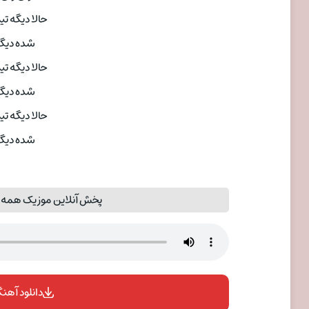
حالا دیگه ت
شده دیگه
حالا دیگه ت
شده دیگه
حالا دیگه ت
شده دیگه
پخش آنلاین موزیک همه ف
دانلود آهنگ 