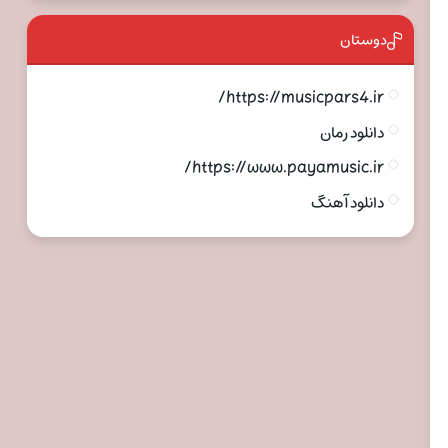
دوستان
https://musicpars4.ir/
دانلود رمان
https://www.payamusic.ir/
دانلود آهنگ