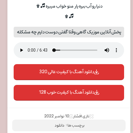
دنیا رو آب ببره یار منو خواب میبره 🎜♚
🎜♚
پخش آنلاین موزیک گاهی وقتا گفتن دوست دارم چه مشکله
دانلود آهنگ با کیفیت عالی 320
دانلود آهنگ با کیفیت خوب 128
نازی افشار
10 نوامبر 2022
برچسب ها :
دانلود