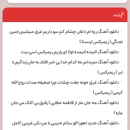
ترند
دانلود آهنگ ریه ام داغان چشام کم سو داریم غرق میشیم رامین
تجنگی ( ریمیکس اینستا )
دانلود آهنگ الینده الیمده اولا ای یاریم ریمیکس اسی بیت
دانلود آهنگ نمیدانم عه کدام خدا بی خبر افتاد به جان زندگیم با
تبر ( ریمیکس )
دانلود آهنگ غرق خونه جفت چشات چرا ضعیفه صدات روح الله
کرمی ( ریمیکس )
دانلود آهنگ مه جان مار از فاطمه عطایی ( رفیق بی کلک می جان
ماره )
دانلود آهنگ جدید اهورا الو سلام حبیبی با من نکن غریبی کامل