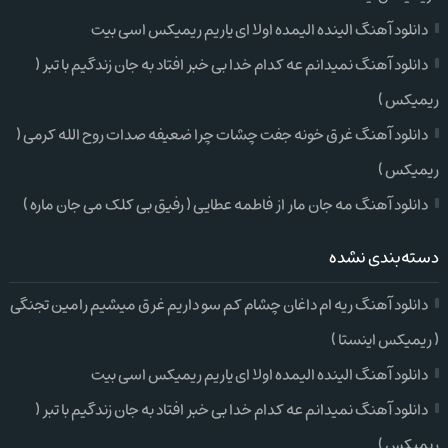
دانلود آهنگ الینده الیمده اولا ای یاریم ریمیکس اسی بیت
دانلود آهنگ نمیدانم عه کدام خدا بی خبر افتاد به جان زندگیم با تبر (
ریمیکس )
دانلود آهنگ غرق خونه جفت چشات چرا ضعیفه صدات روح الله کرمی (
ریمیکس )
دانلود آهنگ مه جان مار از فاطمه عطایی ( رفیق بی کلک می جان ماره )
دسته‌بندی نشده
دانلود آهنگ ریه ام داغان چشام کم سو داریم غرق میشیم رامین تجنگی
( ریمیکس اینستا )
دانلود آهنگ الینده الیمده اولا ای یاریم ریمیکس اسی بیت
دانلود آهنگ نمیدانم عه کدام خدا بی خبر افتاد به جان زندگیم با تبر (
ریمیکس )