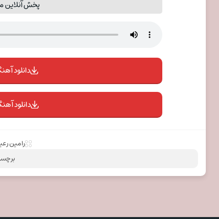
پخش آنلاین مو
دانلود آهنگ 
دانلود آهنگ
رامین رع
برچسب