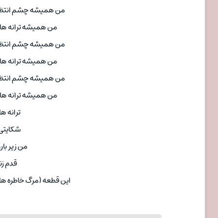
من همیشه چشم انتظار
من همیشه ترانه ه
من همیشه چشم انتظار
من همیشه ترانه ه
من همیشه چشم انتظار
من همیشه ترانه ه
ترانه ها
شکایتی 
من زیر بارو
قدم زن
این قطعه (مرگ خاطره ها)