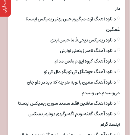
پست قبلی
دار
دانلود اهنگ ازت میگیرم حس بهتر ریمیکس اینستا
غمگین
دانلود ریمیکس دیجی فاما حبس ابدی
دانلود آهنگ ناصر زینعلی نوازش
دانلود آهنگ گروه ایهام بغض مدام
دانلود آهنگ خوشگل کی تو بگو مال کی تو
دانلود آهنگ معین با تو به هر چه که باید در دلو جان
می‌رسیدم من رسیدم
دانلود اهنگ ماشین فقط سمند سورن ریمیکس اینستا
دانلود آهنگ گفته بودم اگه برگردی دوباره ریمیکس
اینستاگرام