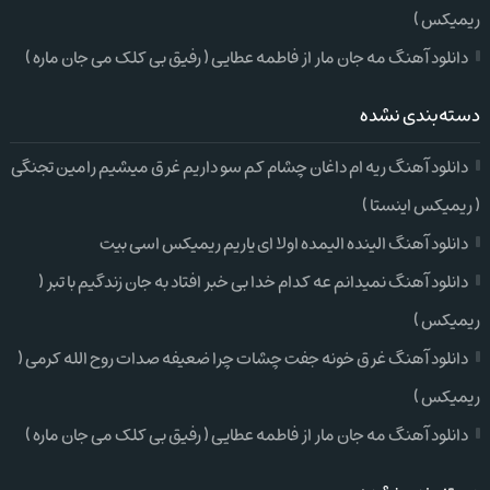
ریمیکس )
دانلود آهنگ مه جان مار از فاطمه عطایی ( رفیق بی کلک می جان ماره )
دسته‌بندی نشده
دانلود آهنگ ریه ام داغان چشام کم سو داریم غرق میشیم رامین تجنگی
( ریمیکس اینستا )
دانلود آهنگ الینده الیمده اولا ای یاریم ریمیکس اسی بیت
دانلود آهنگ نمیدانم عه کدام خدا بی خبر افتاد به جان زندگیم با تبر (
ریمیکس )
دانلود آهنگ غرق خونه جفت چشات چرا ضعیفه صدات روح الله کرمی (
ریمیکس )
دانلود آهنگ مه جان مار از فاطمه عطایی ( رفیق بی کلک می جان ماره )