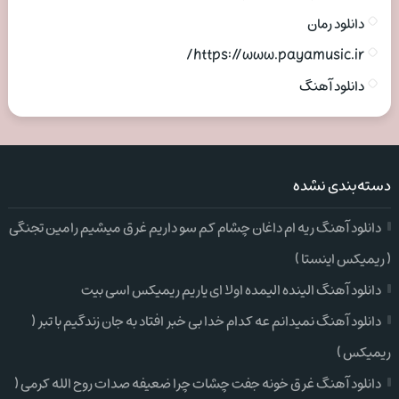
دانلود رمان
https://www.payamusic.ir/
دانلود آهنگ
دسته‌بندی نشده
دانلود آهنگ ریه ام داغان چشام کم سو داریم غرق میشیم رامین تجنگی
( ریمیکس اینستا )
دانلود آهنگ الینده الیمده اولا ای یاریم ریمیکس اسی بیت
دانلود آهنگ نمیدانم عه کدام خدا بی خبر افتاد به جان زندگیم با تبر (
ریمیکس )
دانلود آهنگ غرق خونه جفت چشات چرا ضعیفه صدات روح الله کرمی (