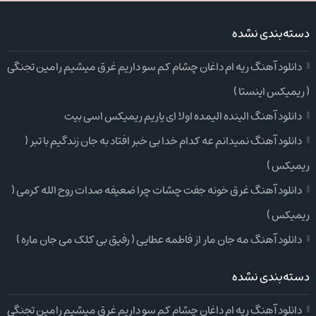
دسته‌بندی نشده
دانلود آهنگ ریه ام داغان چشام کم سو داریم غرق میشیم رامین تجنگی
( ریمیکس اینستا )
دانلود آهنگ الینده الیمده اولا ای یاریم ریمیکس اسی بیت
دانلود آهنگ نمیدانم عه کدام خدا بی خبر افتاد به جان زندگیم با تبر (
ریمیکس )
دانلود آهنگ غرق خونه جفت چشات چرا ضعیفه صدات روح الله کرمی (
ریمیکس )
دانلود آهنگ مه جان مار از فاطمه عطایی ( رفیق بی کلک می جان ماره )
دسته‌بندی نشده
دانلود آهنگ ریه ام داغان چشام کم سو داریم غرق میشیم رامین تجنگی