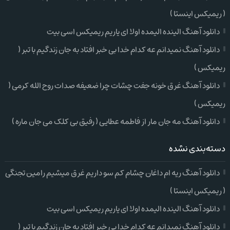
( ریمیکس اینستا )
دانلود آهنگ الینده الیمده اولا ای یاریم ریمیکس اسی بیت
دانلود آهنگ نمیدانم عه کدام خدا بی خبر افتاد به جان زندگیم با تبر (
ریمیکس )
دانلود آهنگ غرق خونه جفت چشات چرا ضعیفه صدات روح الله کرمی (
ریمیکس )
دانلود آهنگ مه جان مار از فاطمه عطایی ( رفیق بی کلک می جان ماره )
دسته‌بندی نشده
دانلود آهنگ ریه ام داغان چشام کم سو داریم غرق میشیم رامین تجنگی
( ریمیکس اینستا )
دانلود آهنگ الینده الیمده اولا ای یاریم ریمیکس اسی بیت
دانلود آهنگ نمیدانم عه کدام خدا بی خبر افتاد به جان زندگیم با تبر (