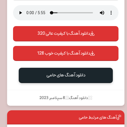
دانلود آهنگ با کیفیت عالی 320
دانلود آهنگ با کیفیت خوب 128
دانلود آهنگ های حامی
دانلود آهنگ
8 سپتامبر 2023
آهنگ های مرتبط حامی