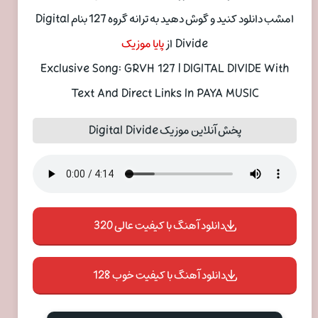
امشب دانلود کنید و گوش دهید به ترانه گروه 127 بنام Digital
Divide از
پایا موزیک
Exclusive Song: GRVH 127 | DIGITAL DIVIDE With
Text And Direct Links In PAYA MUSIC
پخش آنلاین موزیک Digital Divide
دانلود آهنگ با کیفیت عالی 320
دانلود آهنگ با کیفیت خوب 128