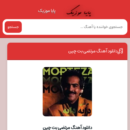
پایا موزیک
جستجو
دانلود آهنگ مرتضی بت چین
دانلود آهنگ مرتضی بت چین