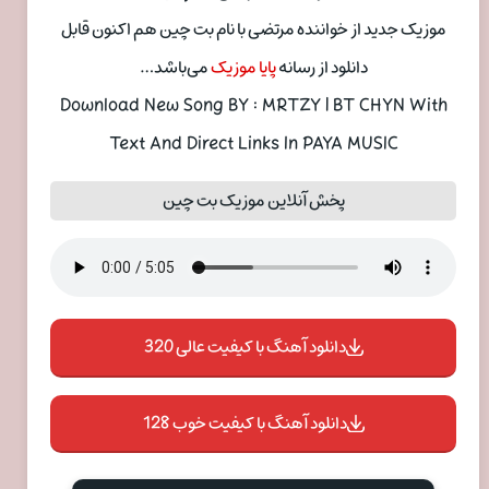
موزیک جدید از خواننده مرتضی با نام بت چین هم اکنون قابل
دانلود از رسانه
پایا موزیک
می‌باشد…
Download New Song BY : MRTZY | BT CHYN With
Text And Direct Links In PAYA MUSIC
پخش آنلاین موزیک بت چین
دانلود آهنگ با کیفیت عالی 320
دانلود آهنگ با کیفیت خوب 128