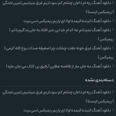
دانلود آهنگ ریه ام داغان چشام کم سو داریم غرق میشیم رامین تجنگی
( ریمیکس اینستا )
دانلود آهنگ الینده الیمده اولا ای یاریم ریمیکس اسی بیت
دانلود آهنگ نمیدانم عه کدام خدا بی خبر افتاد به جان زندگیم با تبر (
ریمیکس )
دانلود آهنگ غرق خونه جفت چشات چرا ضعیفه صدات روح الله کرمی (
ریمیکس )
دانلود آهنگ مه جان مار از فاطمه عطایی ( رفیق بی کلک می جان ماره )
دسته‌بندی نشده
دانلود آهنگ ریه ام داغان چشام کم سو داریم غرق میشیم رامین تجنگی
( ریمیکس اینستا )
دانلود آهنگ الینده الیمده اولا ای یاریم ریمیکس اسی بیت