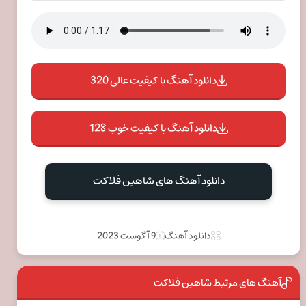
دانلود آهنگ با کیفیت عالی 320
دانلود آهنگ با کیفیت خوب 128
دانلود آهنگ های شاهین فلاکت
دانلود آهنگ
9 آگوست 2023
آهنگ های مرتبط شاهین فلاکت