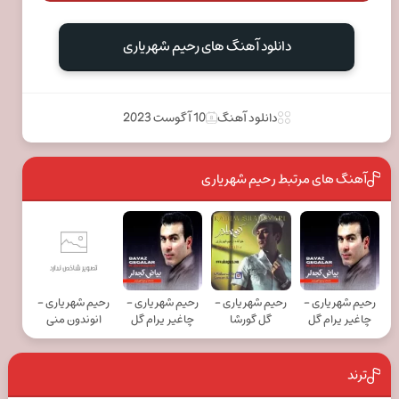
دانلود آهنگ های رحیم شهریاری
دانلود آهنگ
10 آگوست 2023
آهنگ های مرتبط رحیم شهریاری
رحیم شهریاری -
رحیم شهریاری -
رحیم شهریاری -
رحیم شهریاری -
چاغیر یرام گل
گل گورشا
چاغیر یرام گل
انوندون منی
ترند