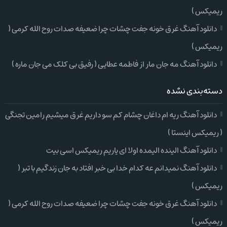
ریمیکس )
دانلود آهنگ غرق خونه جفت چشات چرا ضعیفه صدات روح الله کرمی (
ریمیکس )
دانلود آهنگ مه جان مار از فاطمه عطایی ( رفیق بی کلک می جان ماره )
دسته‌بندی نشده
دانلود آهنگ ریه ام داغان چشام کم سو داریم غرق میشیم رامین تجنگی
( ریمیکس اینستا )
دانلود آهنگ الینده الیمده اولا ای یاریم ریمیکس اسی بیت
دانلود آهنگ نمیدانم عه کدام خدا بی خبر افتاد به جان زندگیم با تبر (
ریمیکس )
دانلود آهنگ غرق خونه جفت چشات چرا ضعیفه صدات روح الله کرمی (
ریمیکس )