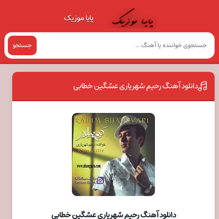
پایا موزیک
جستجو
دانلود آهنگ رحیم شهریاری عشگین خطابی
دانلود آهنگ رحیم شهریاری عشگین خطابی