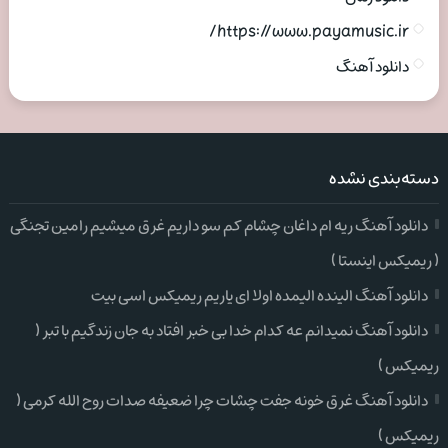
https://www.payamusic.ir/
دانلود آهنگ
دسته‌بندی نشده
دانلود آهنگ ریه ام داغان چشام کم سو داریم غرق میشیم رامین تجنگی
( ریمیکس اینستا )
دانلود آهنگ الینده الیمده اولا ای یاریم ریمیکس اسی بیت
دانلود آهنگ نمیدانم عه کدام خدا بی خبر افتاد به جان زندگیم با تبر (
ریمیکس )
دانلود آهنگ غرق خونه جفت چشات چرا ضعیفه صدات روح الله کرمی (
ریمیکس )