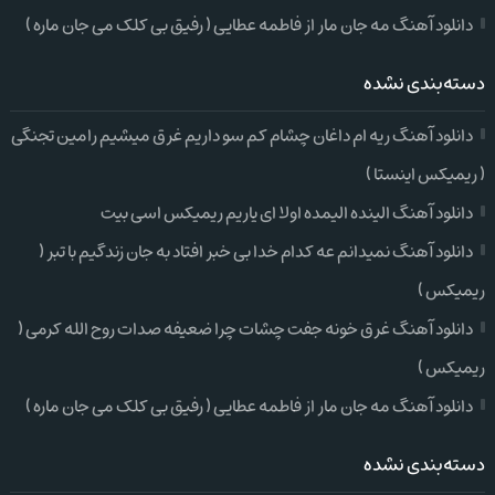
دانلود آهنگ مه جان مار از فاطمه عطایی ( رفیق بی کلک می جان ماره )
دسته‌بندی نشده
دانلود آهنگ ریه ام داغان چشام کم سو داریم غرق میشیم رامین تجنگی
( ریمیکس اینستا )
دانلود آهنگ الینده الیمده اولا ای یاریم ریمیکس اسی بیت
دانلود آهنگ نمیدانم عه کدام خدا بی خبر افتاد به جان زندگیم با تبر (
ریمیکس )
دانلود آهنگ غرق خونه جفت چشات چرا ضعیفه صدات روح الله کرمی (
ریمیکس )
دانلود آهنگ مه جان مار از فاطمه عطایی ( رفیق بی کلک می جان ماره )
دسته‌بندی نشده