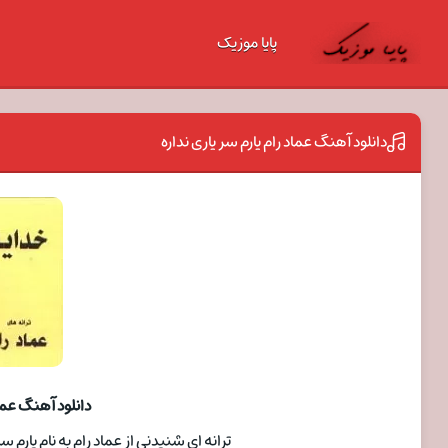
پایا موزیک
دانلود آهنگ عماد رام یارم سر یاری نداره
دانلود آهنگ عماد
ترانه ای شنیدنی از عماد رام به نام یارم سر یاری نداره ب