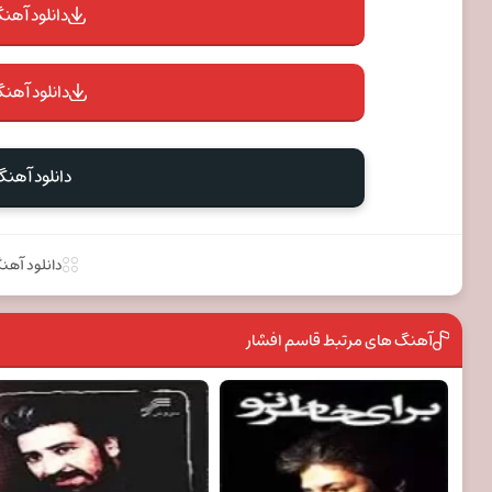
دانلود آهنگ 
دانلود آهنگ
دانلود آهن
دانلود آهن
آهنگ های مرتبط قاسم افشار