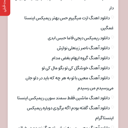
پست قبلی
دار
دانلود اهنگ ازت میگیرم حس بهتر ریمیکس اینستا
غمگین
دانلود ریمیکس دیجی فاما حبس ابدی
دانلود آهنگ ناصر زینعلی نوازش
دانلود آهنگ گروه ایهام بغض مدام
دانلود آهنگ خوشگل کی تو بگو مال کی تو
دانلود آهنگ معین با تو به هر چه که باید در دلو جان
می‌رسیدم من رسیدم
دانلود اهنگ ماشین فقط سمند سورن ریمیکس اینستا
دانلود آهنگ گفته بودم اگه برگردی دوباره ریمیکس
اینستاگرام