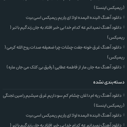
( ریمیکس اینستا )
دانلود آهنگ الینده الیمده اولا ای یاریم ریمیکس اسی بیت
دانلود آهنگ نمیدانم عه کدام خدا بی خبر افتاد به جان زندگیم با تبر (
ریمیکس )
دانلود آهنگ غرق خونه جفت چشات چرا ضعیفه صدات روح الله کرمی (
ریمیکس )
دانلود آهنگ مه جان مار از فاطمه عطایی ( رفیق بی کلک می جان ماره )
دسته‌بندی نشده
دانلود آهنگ ریه ام داغان چشام کم سو داریم غرق میشیم رامین تجنگی
( ریمیکس اینستا )
دانلود آهنگ الینده الیمده اولا ای یاریم ریمیکس اسی بیت
دانلود آهنگ نمیدانم عه کدام خدا بی خبر افتاد به جان زندگیم با تبر (