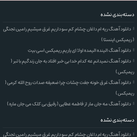
دسته‌بندی نشده
دانلود آهنگ ریه ام داغان چشام کم سو داریم غرق میشیم رامین تجنگی
( ریمیکس اینستا )
دانلود آهنگ الینده الیمده اولا ای یاریم ریمیکس اسی بیت
دانلود آهنگ نمیدانم عه کدام خدا بی خبر افتاد به جان زندگیم با تبر (
ریمیکس )
دانلود آهنگ غرق خونه جفت چشات چرا ضعیفه صدات روح الله کرمی (
ریمیکس )
دانلود آهنگ مه جان مار از فاطمه عطایی ( رفیق بی کلک می جان ماره )
دسته‌بندی نشده
دانلود آهنگ ریه ام داغان چشام کم سو داریم غرق میشیم رامین تجنگی