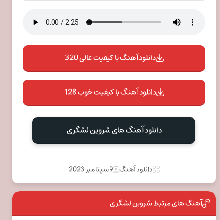
دانلود آهنگ با کیفیت عالی 320
دانلود آهنگ با کیفیت خوب 128
دانلود آهنگ های شروین لشگری
دانلود آهنگ
9 سپتامبر 2023
آهنگ های مرتبط شروین لشگری