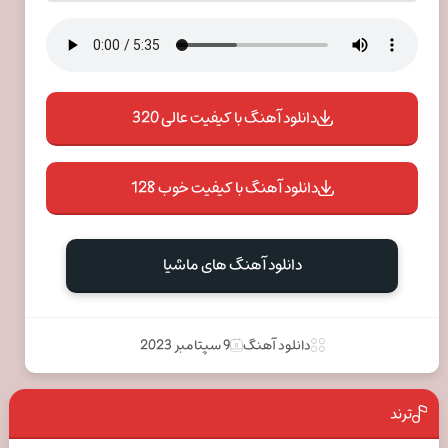
دانلود آهنگ با کیفیت عالی 320
دانلود آهنگ با کیفیت خوب 128
دانلود آهنگ های ماشیا
دانلود آهنگ
9 سپتامبر 2023
ترند