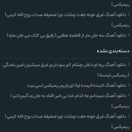
ریمیکس )
دانلود آهنگ غرق خونه جفت چشات چرا ضعیفه صدات روح الله کرمی (
ریمیکس )
دانلود آهنگ مه جان مار از فاطمه عطایی ( رفیق بی کلک می جان ماره )
دسته‌بندی نشده
دانلود آهنگ ریه ام داغان چشام کم سو داریم غرق میشیم رامین تجنگی
( ریمیکس اینستا )
دانلود آهنگ الینده الیمده اولا ای یاریم ریمیکس اسی بیت
دانلود آهنگ نمیدانم عه کدام خدا بی خبر افتاد به جان زندگیم با تبر (
ریمیکس )
دانلود آهنگ غرق خونه جفت چشات چرا ضعیفه صدات روح الله کرمی (
ریمیکس )