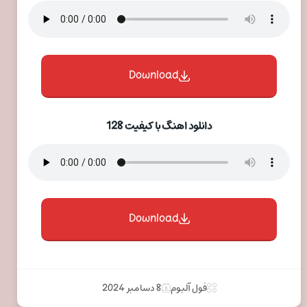
Download
دانلود اهنگ با کیفیت 128
Download
فول آلبوم
8 دسامبر 2024