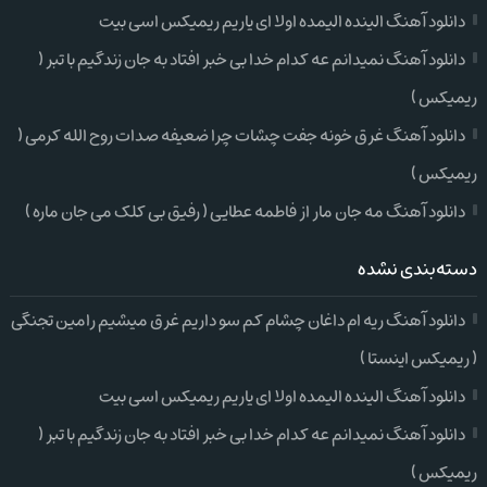
دانلود آهنگ الینده الیمده اولا ای یاریم ریمیکس اسی بیت
دانلود آهنگ نمیدانم عه کدام خدا بی خبر افتاد به جان زندگیم با تبر (
ریمیکس )
دانلود آهنگ غرق خونه جفت چشات چرا ضعیفه صدات روح الله کرمی (
ریمیکس )
دانلود آهنگ مه جان مار از فاطمه عطایی ( رفیق بی کلک می جان ماره )
دسته‌بندی نشده
دانلود آهنگ ریه ام داغان چشام کم سو داریم غرق میشیم رامین تجنگی
( ریمیکس اینستا )
دانلود آهنگ الینده الیمده اولا ای یاریم ریمیکس اسی بیت
دانلود آهنگ نمیدانم عه کدام خدا بی خبر افتاد به جان زندگیم با تبر (
ریمیکس )