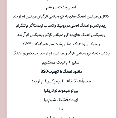
اصلی پشت سر هم
کانال ریمیکس آهنگ های به کی میتابی تازگیا ریمیکس ام آر بند
ریمیکس و اهنگ اصلی در روبیکا واتساپ اینستاگرام تلگرام
ریمیکس اهنگ های به کی میتابی تازگیا ریمیکس ام آر بند
ریمیکس و اهنگ اصلی پشت سر هم ۱۴۰۲ – ۲۰۲۳
پادکست به کی میتابی تازگیا ریمیکس ام آر بند ریمیکس و اهنگ
اصلی ✦ با لینک مستقیم
دانلود اهنگ با کیفیت 320
متن آهنگ تلفن (ریمیکس) ام ار بند
بی تو میمونم تو تاریکیا
ای ماه قشنگ شبم بیا
بیا