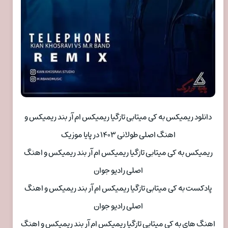
دانلود ریمیکس به کی میتابی تازگیا ریمیکس ام آر بند ریمیکس و
اهنگ اصلی طولانی ۱۴۰۳ در پایا موزیک
ریمیکس به کی میتابی تازگیا ریمیکس ام آر بند ریمیکس و اهنگ
اصلی رادیو جوان
پادکست به کی میتابی تازگیا ریمیکس ام آر بند ریمیکس و اهنگ
اصلی رادیو جوان
اهنگ های به کی میتابی تازگیا ریمیکس ام آر بند ریمیکس و اهنگ