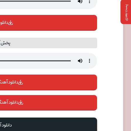
پست بعدی
دانلود
پخش آ
دانلود آهنگ 
دانلود آهنگ
دانلود 