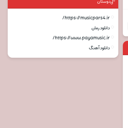
دوستان
https://musicpars4.ir/
دانلود رمان
https://www.payamusic.ir/
دانلود آهنگ