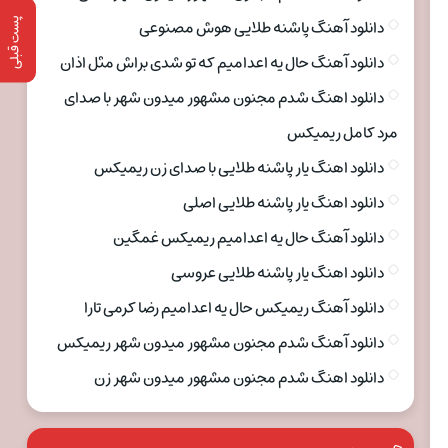
پست قبلی
دانلود آهنگ پاشنه طلایی هوش مصنوعی
دانلود آهنگ حال یه اعدامیم که تو شدی براش مثل اذان
دانلود اهنگ شدم مجنون مشهور میدون شهر با صدای
مرد کامل ریمیکس
دانلود اهنگ یار پاشنه طلایی با صدای زن ریمیکس
دانلود اهنگ یار پاشنه طلایی اصلی
دانلود آهنگ حال یه اعدامیم ریمیکس غمگین
دانلود اهنگ یار پاشنه طلایی عروسی
دانلود آهنگ ریمیکس حال یه اعدامیم رضا کرمی تارا
دانلود آهنگ شدم مجنون مشهور میدون شهر ریمیکس
دانلود اهنگ شدم مجنون مشهور میدون شهر زن