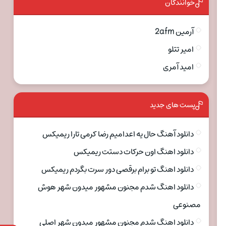
خوانندگان
آرمین 2afm
امیر تتلو
امید آمری
پست های جدید
دانلود آهنگ حال یه اعدامیم رضا کرمی تارا ریمیکس
دانلود اهنگ اون حرکات دستت ریمیکس
دانلود اهنگ تو برام برقصی دور سرت بگردم ریمیکس
دانلود اهنگ شدم مجنون مشهور میدون شهر هوش
مصنوعی
دانلود اهنگ شدم مجنون مشهور میدون شهر اصلی