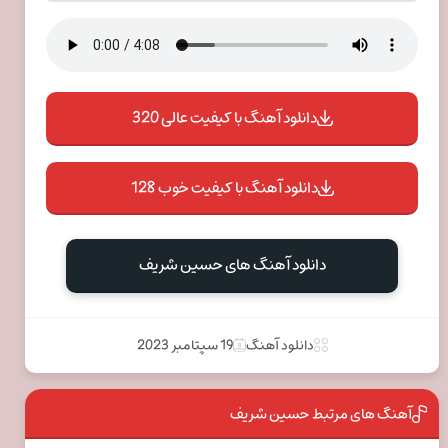
دانلود آهنگ با کیفیت عالی 320
دانلود آهنگ با کیفیت خوب 128
دانلود آهنگ های حسین شریف
دانلود آهنگ
19 سپتامبر 2023
آهنگ های مرتبط حسین شریف