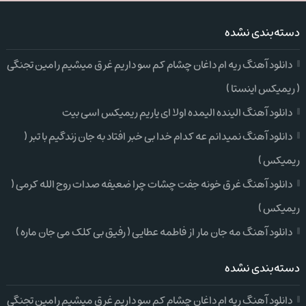
دسته‌بندی نشده
دانلود آهنگ ریه ام داغان چشام کم سو داریم غرق میشیم رامین تجنگی
( ریمیکس اینستا )
دانلود آهنگ الینده الیمده اولا ای یاریم ریمیکس اسی بیت
دانلود آهنگ نمیدانم عه کدام خدا بی خبر افتاد به جان زندگیم با تبر (
ریمیکس )
دانلود آهنگ غرق خونه جفت چشات چرا ضعیفه صدات روح الله کرمی (
ریمیکس )
دانلود آهنگ مه جان مار از فاطمه عطایی ( رفیق بی کلک می جان ماره )
دسته‌بندی نشده
دانلود آهنگ ریه ام داغان چشام کم سو داریم غرق میشیم رامین تجنگی