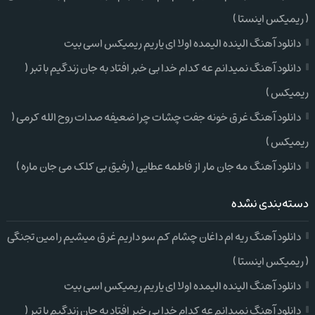
( ریمیکس اینستا )
دانلود آهنگ الینده الیمده اولا ای یاریم ریمیکس اسی بیت
دانلود آهنگ نمیدانم عه کدام خدا بی خبر افتاد به جان زندگیم با تبر (
ریمیکس )
دانلود آهنگ غرق خونه جفت چشات چرا ضعیفه صدات روح الله کرمی (
ریمیکس )
دانلود آهنگ مه جان مار از فاطمه عطایی ( رفیق بی کلک می جان ماره )
دسته‌بندی نشده
دانلود آهنگ ریه ام داغان چشام کم سو داریم غرق میشیم رامین تجنگی
( ریمیکس اینستا )
دانلود آهنگ الینده الیمده اولا ای یاریم ریمیکس اسی بیت
دانلود آهنگ نمیدانم عه کدام خدا بی خبر افتاد به جان زندگیم با تبر (