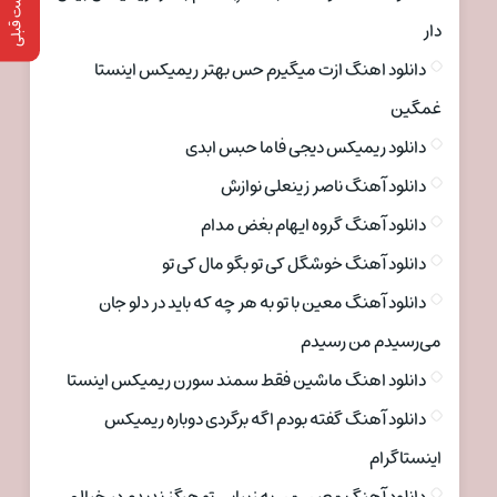
پست قبلی
دار
دانلود اهنگ ازت میگیرم حس بهتر ریمیکس اینستا
غمگین
دانلود ریمیکس دیجی فاما حبس ابدی
دانلود آهنگ ناصر زینعلی نوازش
دانلود آهنگ گروه ایهام بغض مدام
دانلود آهنگ خوشگل کی تو بگو مال کی تو
دانلود آهنگ معین با تو به هر چه که باید در دلو جان
می‌رسیدم من رسیدم
دانلود اهنگ ماشین فقط سمند سورن ریمیکس اینستا
دانلود آهنگ گفته بودم اگه برگردی دوباره ریمیکس
اینستاگرام