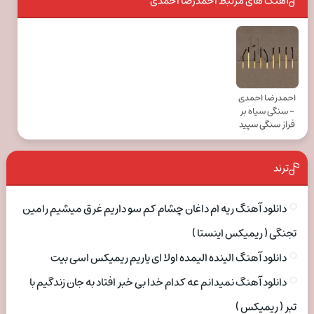
آهنگ های مرتبط احمدرضا احمدی
احمدرضا احمدی
- سنگی سیاه بر
فراز سنگی سپید
ترند
دانلود آهنگ ریه ام داغان چشام کم سو داریم غرق میشیم رامین
تجنگی ( ریمیکس اینستا )
دانلود آهنگ الینده الیمده اولا ای یاریم ریمیکس اسی بیت
دانلود آهنگ نمیدانم عه کدام خدا بی خبر افتاد به جان زندگیم با
تبر ( ریمیکس )