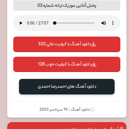
پخش آنلاین موزیک ترانه شماره 02
دانلود آهنگ با کیفیت عالی 320
دانلود آهنگ با کیفیت خوب 128
دانلود آهنگ های احمدرضا احمدی
دانلود آهنگ
19 سپتامبر 2023