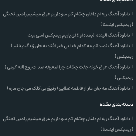
دانلود آهنگ ریه ام داغان چشام کم سو داریم غرق میشیم رامین تجنگی
( ریمیکس اینستا )
دانلود آهنگ الینده الیمده اولا ای یاریم ریمیکس اسی بیت
دانلود آهنگ نمیدانم عه کدام خدا بی خبر افتاد به جان زندگیم با تبر (
ریمیکس )
دانلود آهنگ غرق خونه جفت چشات چرا ضعیفه صدات روح الله کرمی (
ریمیکس )
دانلود آهنگ مه جان مار از فاطمه عطایی ( رفیق بی کلک می جان ماره )
دسته‌بندی نشده
دانلود آهنگ ریه ام داغان چشام کم سو داریم غرق میشیم رامین تجنگی
( ریمیکس اینستا )