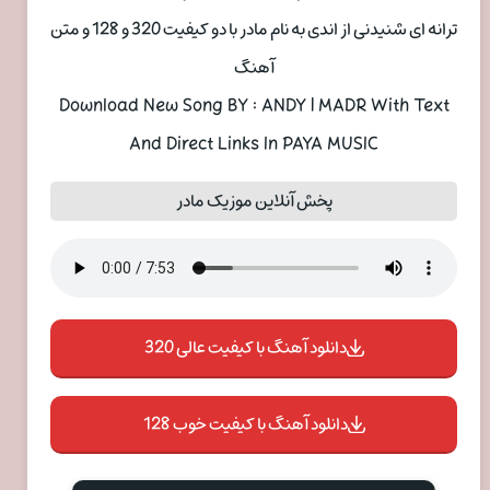
ترانه ای شنیدنی از اندی به نام مادر با دو کیفیت 320 و 128 و متن
آهنگ
Download New Song BY : ANDY | MADR With Text
And Direct Links In PAYA MUSIC
پخش آنلاین موزیک مادر
دانلود آهنگ با کیفیت عالی 320
دانلود آهنگ با کیفیت خوب 128