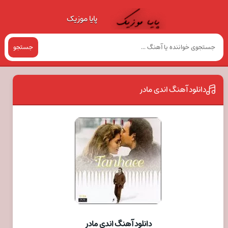
پایا موزیک
جستجو
دانلود آهنگ اندی مادر
دانلود آهنگ اندی مادر