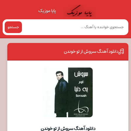
پایا موزیک
جستجو
دانلود آهنگ سروش از تو خوندن
دانلود آهنگ سروش از تو خوندن