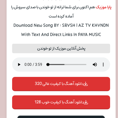
پایا موزیک
هم اکنون برای شما ترانه از تو خوندن با صدای سروش را
آماده کرده است
Download New Song BY : SRVSH | AZ TV KHVNDN
With Text And Direct Links In PAYA MUSIC
پخش آنلاین موزیک از تو خوندن
دانلود آهنگ با کیفیت عالی 320
دانلود آهنگ با کیفیت خوب 128