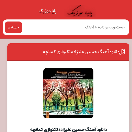
پایا موزیک
جستجو
دانلود آهنگ حسین علیزاده تکنوازی کمانچه
دانلود آهنگ حسین علیزاده تکنوازی کمانچه