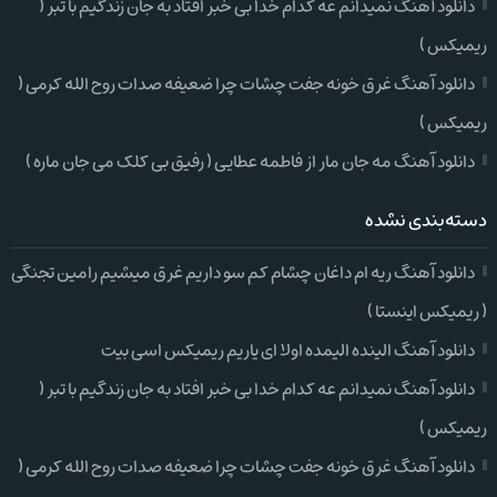
دانلود آهنگ نمیدانم عه کدام خدا بی خبر افتاد به جان زندگیم با تبر (
ریمیکس )
دانلود آهنگ غرق خونه جفت چشات چرا ضعیفه صدات روح الله کرمی (
ریمیکس )
دانلود آهنگ مه جان مار از فاطمه عطایی ( رفیق بی کلک می جان ماره )
دسته‌بندی نشده
دانلود آهنگ ریه ام داغان چشام کم سو داریم غرق میشیم رامین تجنگی
( ریمیکس اینستا )
دانلود آهنگ الینده الیمده اولا ای یاریم ریمیکس اسی بیت
دانلود آهنگ نمیدانم عه کدام خدا بی خبر افتاد به جان زندگیم با تبر (
ریمیکس )
دانلود آهنگ غرق خونه جفت چشات چرا ضعیفه صدات روح الله کرمی (