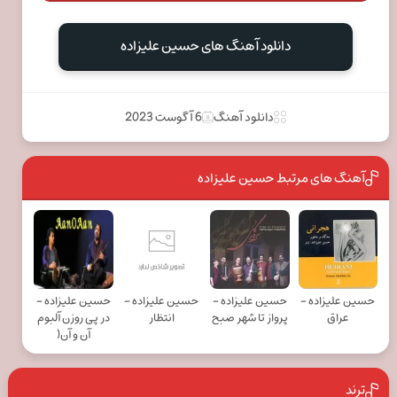
دانلود آهنگ های حسین علیزاده
دانلود آهنگ
6 آگوست 2023
آهنگ های مرتبط حسین علیزاده
حسین علیزاده -
حسین علیزاده -
حسین علیزاده -
حسین علیزاده -
عراق
پرواز تا شهر صبح
انتظار
در پی روزن آلبوم
آن و آن(
ترند