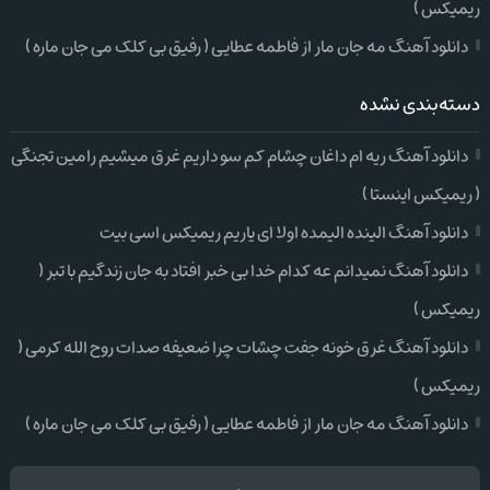
ریمیکس )
دانلود آهنگ مه جان مار از فاطمه عطایی ( رفیق بی کلک می جان ماره )
دسته‌بندی نشده
دانلود آهنگ ریه ام داغان چشام کم سو داریم غرق میشیم رامین تجنگی
( ریمیکس اینستا )
دانلود آهنگ الینده الیمده اولا ای یاریم ریمیکس اسی بیت
دانلود آهنگ نمیدانم عه کدام خدا بی خبر افتاد به جان زندگیم با تبر (
ریمیکس )
دانلود آهنگ غرق خونه جفت چشات چرا ضعیفه صدات روح الله کرمی (
ریمیکس )
دانلود آهنگ مه جان مار از فاطمه عطایی ( رفیق بی کلک می جان ماره )