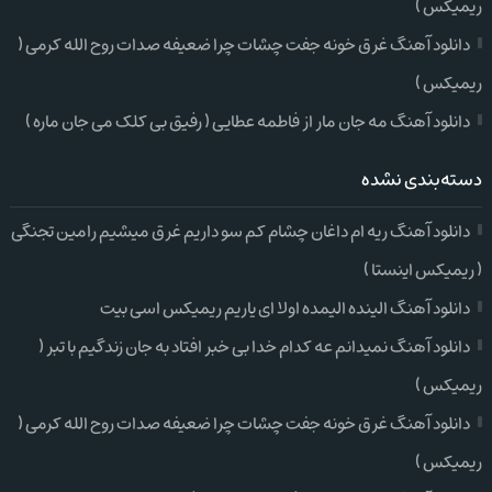
ریمیکس )
دانلود آهنگ غرق خونه جفت چشات چرا ضعیفه صدات روح الله کرمی (
ریمیکس )
دانلود آهنگ مه جان مار از فاطمه عطایی ( رفیق بی کلک می جان ماره )
دسته‌بندی نشده
دانلود آهنگ ریه ام داغان چشام کم سو داریم غرق میشیم رامین تجنگی
( ریمیکس اینستا )
دانلود آهنگ الینده الیمده اولا ای یاریم ریمیکس اسی بیت
دانلود آهنگ نمیدانم عه کدام خدا بی خبر افتاد به جان زندگیم با تبر (
ریمیکس )
دانلود آهنگ غرق خونه جفت چشات چرا ضعیفه صدات روح الله کرمی (
ریمیکس )