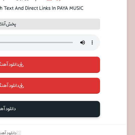
 Text And Direct Links In PAYA MUSIC
پخش آنلای
دانلود آهنگ 
دانلود آهنگ
دانلود 
دانلود آه