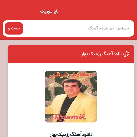
پایا موزیک
جستجو
دانلود آهنگ رزمیک بهار
دانلود آهنگ رزمیک بهار