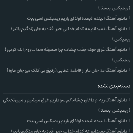
( ریمیکس اینستا )
دانلود آهنگ الینده الیمده اولا ای یاریم ریمیکس اسی بیت
دانلود آهنگ نمیدانم عه کدام خدا بی خبر افتاد به جان زندگیم با تبر (
ریمیکس )
دانلود آهنگ غرق خونه جفت چشات چرا ضعیفه صدات روح الله کرمی (
ریمیکس )
دانلود آهنگ مه جان مار از فاطمه عطایی ( رفیق بی کلک می جان ماره )
دسته‌بندی نشده
دانلود آهنگ ریه ام داغان چشام کم سو داریم غرق میشیم رامین تجنگی
( ریمیکس اینستا )
دانلود آهنگ الینده الیمده اولا ای یاریم ریمیکس اسی بیت
دانلود آهنگ نمیدانم عه کدام خدا بی خبر افتاد به جان زندگیم با تبر (