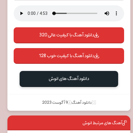
دانلود آهنگ با کیفیت عالی 320
دانلود آهنگ با کیفیت خوب 128
دانلود آهنگ های انوش
دانلود آهنگ
9 آگوست 2023
آهنگ های مرتبط انوش