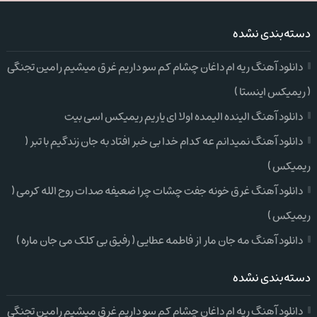
دسته‌بندی نشده
دانلود آهنگ ریه ام داغان چشام کم سو داریم غرق میشیم رامین تجنگی
( ریمیکس اینستا )
دانلود آهنگ الینده الیمده اولا ای یاریم ریمیکس اسی بیت
دانلود آهنگ نمیدانم عه کدام خدا بی خبر افتاد به جان زندگیم با تبر (
ریمیکس )
دانلود آهنگ غرق خونه جفت چشات چرا ضعیفه صدات روح الله کرمی (
ریمیکس )
دانلود آهنگ مه جان مار از فاطمه عطایی ( رفیق بی کلک می جان ماره )
دسته‌بندی نشده
دانلود آهنگ ریه ام داغان چشام کم سو داریم غرق میشیم رامین تجنگی