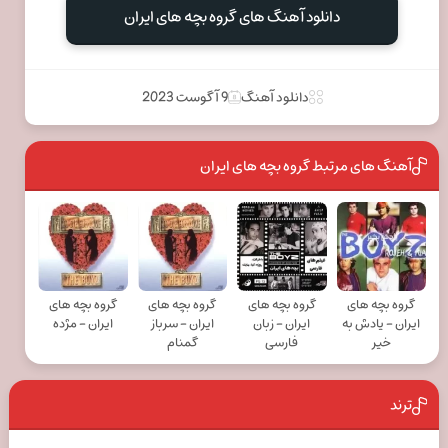
دانلود آهنگ های گروه بچه های ایران
دانلود آهنگ
9 آگوست 2023
آهنگ های مرتبط گروه بچه های ایران
گروه بچه های
گروه بچه های
گروه بچه های
گروه بچه های
ایران - یادش به
ایران - زبان
ایران - سرباز
ایران - مژده
خیر
فارسی
گمنام
ترند