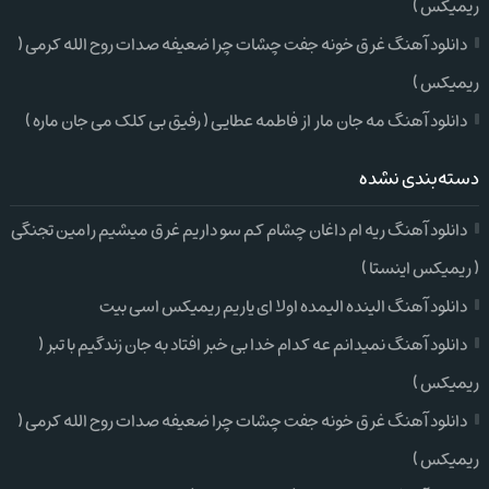
ریمیکس )
دانلود آهنگ غرق خونه جفت چشات چرا ضعیفه صدات روح الله کرمی (
ریمیکس )
دانلود آهنگ مه جان مار از فاطمه عطایی ( رفیق بی کلک می جان ماره )
دسته‌بندی نشده
دانلود آهنگ ریه ام داغان چشام کم سو داریم غرق میشیم رامین تجنگی
( ریمیکس اینستا )
دانلود آهنگ الینده الیمده اولا ای یاریم ریمیکس اسی بیت
دانلود آهنگ نمیدانم عه کدام خدا بی خبر افتاد به جان زندگیم با تبر (
ریمیکس )
دانلود آهنگ غرق خونه جفت چشات چرا ضعیفه صدات روح الله کرمی (
ریمیکس )