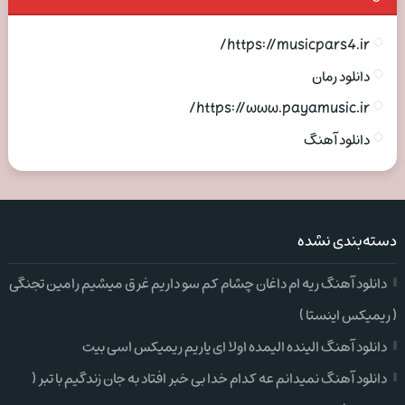
https://musicpars4.ir/
دانلود رمان
https://www.payamusic.ir/
دانلود آهنگ
دسته‌بندی نشده
دانلود آهنگ ریه ام داغان چشام کم سو داریم غرق میشیم رامین تجنگی
( ریمیکس اینستا )
دانلود آهنگ الینده الیمده اولا ای یاریم ریمیکس اسی بیت
دانلود آهنگ نمیدانم عه کدام خدا بی خبر افتاد به جان زندگیم با تبر (