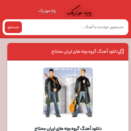
پایا موزیک
جستجو
دانلود آهنگ گروه بچه های ایران محتاج
دانلود آهنگ گروه بچه های ایران محتاج