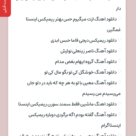
پست قبلی
دار
دانلود اهنگ ازت میگیرم حس بهتر ریمیکس اینستا
غمگین
دانلود ریمیکس دیجی فاما حبس ابدی
دانلود آهنگ ناصر زینعلی نوازش
دانلود آهنگ گروه ایهام بغض مدام
دانلود آهنگ خوشگل کی تو بگو مال کی تو
دانلود آهنگ معین با تو به هر چه که باید در دلو جان
می‌رسیدم من رسیدم
دانلود اهنگ ماشین فقط سمند سورن ریمیکس اینستا
دانلود آهنگ گفته بودم اگه برگردی دوباره ریمیکس
اینستاگرام