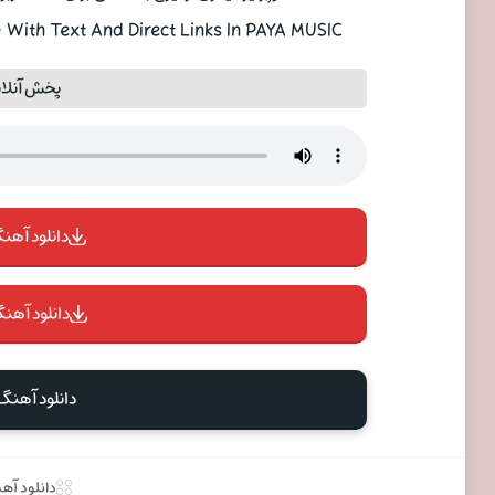
With Text And Direct Links In PAYA MUSIC
پخش آنلای
دانلود آهنگ 
دانلود آهنگ
دانلود آهنگ
دانلود آه