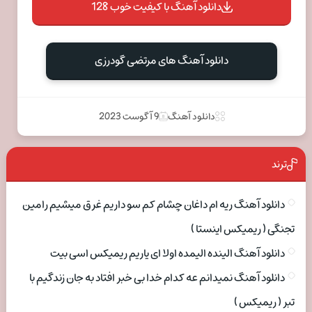
دانلود آهنگ با کیفیت خوب 128
دانلود آهنگ های مرتضی گودرزی
دانلود آهنگ
9 آگوست 2023
ترند
دانلود آهنگ ریه ام داغان چشام کم سو داریم غرق میشیم رامین
تجنگی ( ریمیکس اینستا )
دانلود آهنگ الینده الیمده اولا ای یاریم ریمیکس اسی بیت
دانلود آهنگ نمیدانم عه کدام خدا بی خبر افتاد به جان زندگیم با
تبر ( ریمیکس )