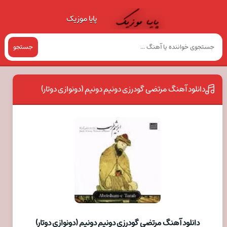
پایا موزیک
جستجو
دانلود آهنگ مرتضی گودرزی دونیم دونیم (دونوازی دوتار)
دانلود آهنگ مرتضی گودرزی دونیم دونیم (دونوازی دوتار)