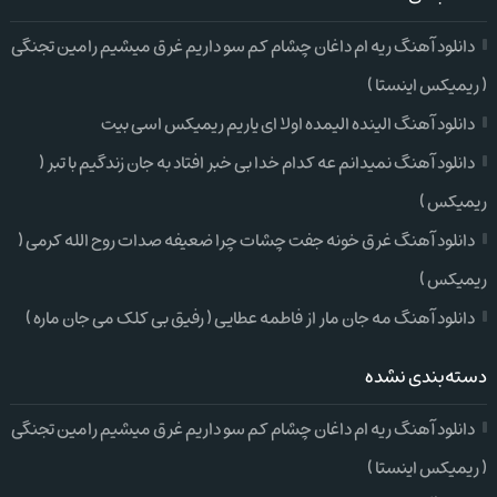
دانلود آهنگ ریه ام داغان چشام کم سو داریم غرق میشیم رامین تجنگی
( ریمیکس اینستا )
دانلود آهنگ الینده الیمده اولا ای یاریم ریمیکس اسی بیت
دانلود آهنگ نمیدانم عه کدام خدا بی خبر افتاد به جان زندگیم با تبر (
ریمیکس )
دانلود آهنگ غرق خونه جفت چشات چرا ضعیفه صدات روح الله کرمی (
ریمیکس )
دانلود آهنگ مه جان مار از فاطمه عطایی ( رفیق بی کلک می جان ماره )
دسته‌بندی نشده
دانلود آهنگ ریه ام داغان چشام کم سو داریم غرق میشیم رامین تجنگی
( ریمیکس اینستا )