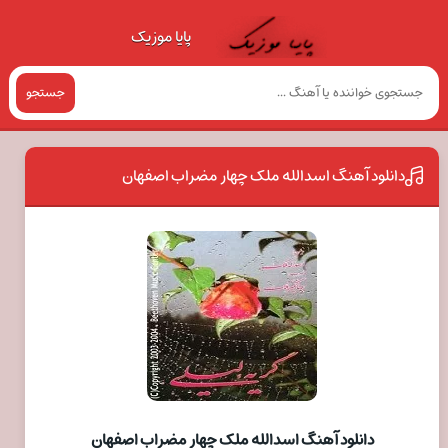
پایا موزیک
جستجو
دانلود آهنگ اسدالله ملک چهار مضراب اصفهان
دانلود آهنگ اسدالله ملک چهار مضراب اصفهان