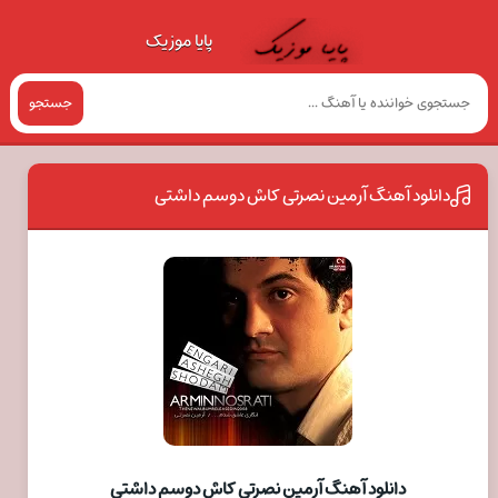
پایا موزیک
جستجو
دانلود آهنگ آرمین نصرتی کاش دوسم داشتی
دانلود آهنگ آرمین نصرتی کاش دوسم داشتی