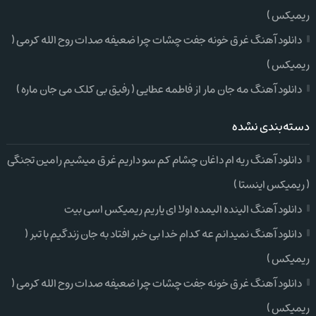
ریمیکس )
دانلود آهنگ غرق خونه جفت چشات چرا ضعیفه صدات روح الله کرمی (
ریمیکس )
دانلود آهنگ مه جان مار از فاطمه عطایی ( رفیق بی کلک می جان ماره )
دسته‌بندی نشده
دانلود آهنگ ریه ام داغان چشام کم سو داریم غرق میشیم رامین تجنگی
( ریمیکس اینستا )
دانلود آهنگ الینده الیمده اولا ای یاریم ریمیکس اسی بیت
دانلود آهنگ نمیدانم عه کدام خدا بی خبر افتاد به جان زندگیم با تبر (
ریمیکس )
دانلود آهنگ غرق خونه جفت چشات چرا ضعیفه صدات روح الله کرمی (
ریمیکس )