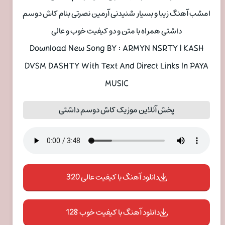
امشب آهنگ زیبا و بسیار شنیدنی آرمین نصرتی بنام کاش دوسم
داشتی همراه با متن و دو کیفیت خوب و عالی
Download New Song BY : ARMYN NSRTY | KASH
DVSM DASHTY With Text And Direct Links In PAYA
MUSIC
پخش آنلاین موزیک کاش دوسم داشتی
دانلود آهنگ با کیفیت عالی 320
دانلود آهنگ با کیفیت خوب 128