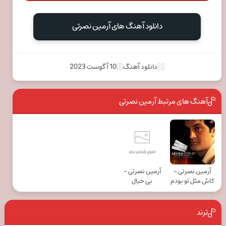
دانلود آهنگ های آرمین نصرتی
دانلود آهنگ
10 آگوست 2023
آهنگ های مرتبط آرمین نصرتی
آرمین نصرتی -
آرمین نصرتی -
کاش مثل تو بودم
بی خیال
ترند