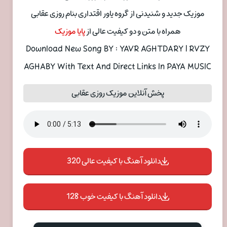
موزیک جدید و شنیدنی از گروه یاور اقتداری بنام روزی عقابی
همراه با متن و دو کیفیت عالی از
پایا موزیک
Download New Song BY : YAVR AGHTDARY | RVZY
AGHABY With Text And Direct Links In PAYA MUSIC
پخش آنلاین موزیک روزی عقابی
دانلود آهنگ با کیفیت عالی 320
دانلود آهنگ با کیفیت خوب 128