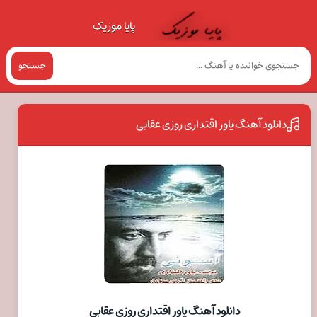
پایا موزیک
جستجو
دانلود آهنگ یاور اقتداری روزی عقابی
دانلود آهنگ یاور اقتداری روزی عقابی