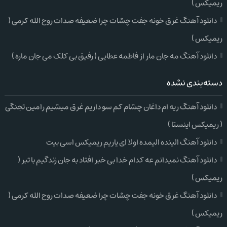
ریمیکس )
دانلود آهنگ غرق خونه جفت چشات چرا ضعیفه صدات روح الله کرمی (
ریمیکس )
دانلود آهنگ مه جان مار از فاطمه عطایی ( رفیق بی کلک می جان ماره )
دسته‌بندی نشده
دانلود آهنگ ریه ام داغان چشام کم سو داریم غرق میشیم رامین تجنگی
( ریمیکس اینستا )
دانلود آهنگ الینده الیمده اولا ای یاریم ریمیکس اسی بیت
دانلود آهنگ نمیدانم عه کدام خدا بی خبر افتاد به جان زندگیم با تبر (
ریمیکس )
دانلود آهنگ غرق خونه جفت چشات چرا ضعیفه صدات روح الله کرمی (
ریمیکس )