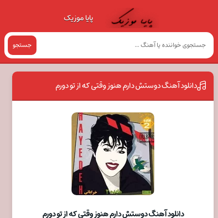
پایا موزیک
جستجو
دانلود آهنگ دوستش دارم هنوز وقتی که از تو دورم
دانلود آهنگ دوستش دارم هنوز وقتی که از تو دورم