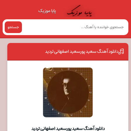
پایا موزیک
جستجو
دانلود آهنگ سعید پورسعید اصفهانی تردید
دانلود آهنگ سعید پورسعید اصفهانی تردید