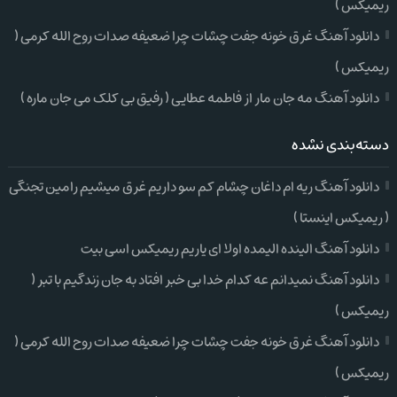
ریمیکس )
دانلود آهنگ غرق خونه جفت چشات چرا ضعیفه صدات روح الله کرمی (
ریمیکس )
دانلود آهنگ مه جان مار از فاطمه عطایی ( رفیق بی کلک می جان ماره )
دسته‌بندی نشده
دانلود آهنگ ریه ام داغان چشام کم سو داریم غرق میشیم رامین تجنگی
( ریمیکس اینستا )
دانلود آهنگ الینده الیمده اولا ای یاریم ریمیکس اسی بیت
دانلود آهنگ نمیدانم عه کدام خدا بی خبر افتاد به جان زندگیم با تبر (
ریمیکس )
دانلود آهنگ غرق خونه جفت چشات چرا ضعیفه صدات روح الله کرمی (
ریمیکس )