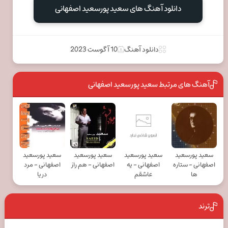
دانلود آهنگ های سعید پورسعید اصفهانی
دانلود آهنگ
10 آگوست 2023
آهنگ های مرتبط سعید پورسعید اصفهانی
سعید پورسعید
سعید پورسعید
سعید پورسعید
سعید پورسعید
اصفهانی - ستاره
اصفهانی - یه
اصفهانی - هم راز
اصفهانی - مرد
ها
عاشقم
دریا
ترند