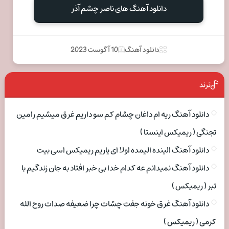
دانلود آهنگ های ناصر چشم آذر
دانلود آهنگ
10 آگوست 2023
ترند
دانلود آهنگ ریه ام داغان چشام کم سو داریم غرق میشیم رامین
تجنگی ( ریمیکس اینستا )
دانلود آهنگ الینده الیمده اولا ای یاریم ریمیکس اسی بیت
دانلود آهنگ نمیدانم عه کدام خدا بی خبر افتاد به جان زندگیم با
تبر ( ریمیکس )
دانلود آهنگ غرق خونه جفت چشات چرا ضعیفه صدات روح الله
کرمی ( ریمیکس )