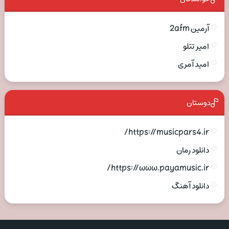
آرمین 2afm
امیر تتلو
امید آمری
دوستان
https://musicpars4.ir/
دانلود رمان
https://www.payamusic.ir/
دانلود آهنگ