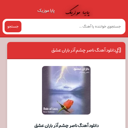
پایا موزیک
جستجو
دانلود آهنگ ناصر چشم آذر باران عشق
دانلود آهنگ ناصر چشم آذر باران عشق