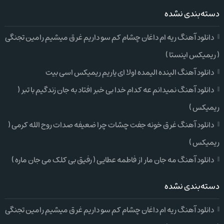
دسته‌بندی نشده
دانلود آهنگ ریه ام داغان چشام کم سو داریم غرق میشیم رامین تجنگی
( ریمیکس اینستا )
دانلود آهنگ الینده الیمده اولا ای یاریم ریمیکس اسی بیت
دانلود آهنگ نمیدانم عه کدام خدا بی خبر افتاد به جان زندگیم با تبر (
ریمیکس )
دانلود آهنگ غرق خونه جفت چشات چرا ضعیفه صدات روح الله کرمی (
ریمیکس )
دانلود آهنگ مه جان مار از فاطمه عطایی ( رفیق بی کلک می جان ماره )
دسته‌بندی نشده
دانلود آهنگ ریه ام داغان چشام کم سو داریم غرق میشیم رامین تجنگی