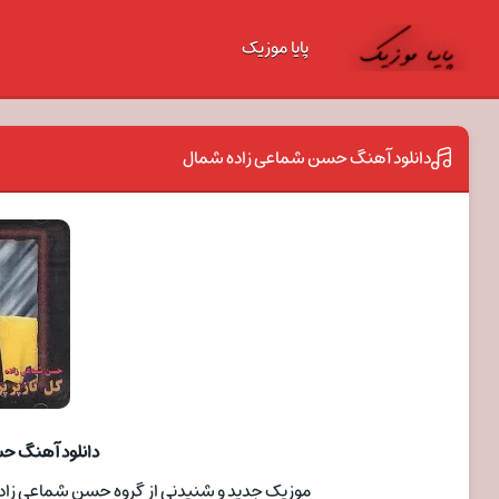
پایا موزیک
دانلود آهنگ حسن شماعی زاده شمال
دانلود آهنگ ح
موزیک جدید و شنیدنی از گروه حسن شماعی زاده ب