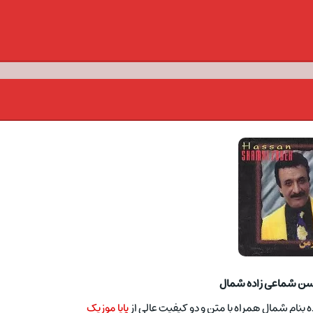
سن شماعی زاده شمال
نام شمال همراه با متن و دو کیفیت عالی از
پایا موزیک