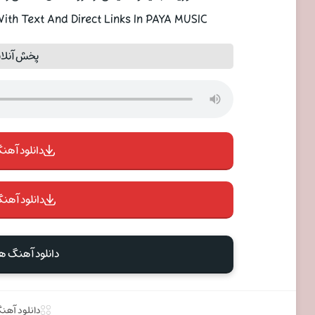
th Text And Direct Links In PAYA MUSIC
پخش آنلا
دانلود آهنگ 
دانلود آهنگ
دانلود آهنگ 
دانلود آهن