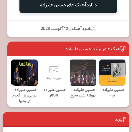
دانلود آهنگ های حسین علیزاده
دانلود آهنگ
10 آگوست 2023
آهنگ های مرتبط حسین علیزاده
حسین علیزاده -
حسین علیزاده -
حسین علیزاده -
حسین علیزاده -
عراق
پرواز تا شهر صبح
انتظار
در پی روزن آلبوم
آن و آن(
ترند