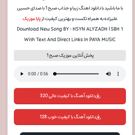
با ما باشید با دانلود اهنگ زیبا و جذاب صبح 1 با صدای حسین
علیزاده به همراه تکست و بهترین کیفیت از
پایا موزیک
Download New Song BY : HSYN ALYZADH | SBH 1
With Text And Direct Links In PAYA MUSIC
پخش آنلاین موزیک صبح 1
دانلود آهنگ با کیفیت عالی 320
دانلود آهنگ با کیفیت خوب 128