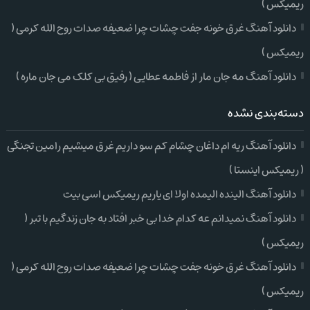
ریمیکس )
دانلود آهنگ غرق خونه جفت چشات چرا ضعیفه صدات روح الله کرمی (
ریمیکس )
دانلود آهنگ مه جان مار از فاطمه عطایی ( رفیق بی کلک می جان ماره )
دسته‌بندی نشده
دانلود آهنگ ریه ام داغان چشام کم سو داریم غرق میشیم رامین تجنگی
( ریمیکس اینستا )
دانلود آهنگ الینده الیمده اولا ای یاریم ریمیکس اسی بیت
دانلود آهنگ نمیدانم عه کدام خدا بی خبر افتاد به جان زندگیم با تبر (
ریمیکس )
دانلود آهنگ غرق خونه جفت چشات چرا ضعیفه صدات روح الله کرمی (
ریمیکس )